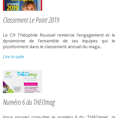
Classement Le Point 2019
Le CH Théophile Roussel remercie l’engagement et le
dynamisme de l’ensemble de ses équipes qui le
positionnent dans le classement annuel du maga...
Lire la suite
Numéro 6 du THEOmag
Vous pouvez consulter le numéro 6 du 'THEOmag', la