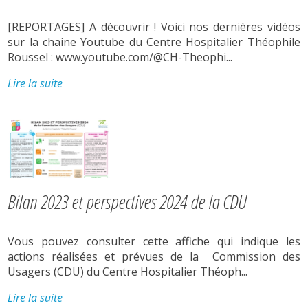
[REPORTAGES] A découvrir ! Voici nos dernières vidéos
sur la chaine Youtube du Centre Hospitalier Théophile
Roussel : www.youtube.com/@CH-Theophi...
Lire la suite
Bilan 2023 et perspectives 2024 de la CDU
Vous pouvez consulter cette affiche qui indique les
actions réalisées et prévues de la Commission des
Usagers (CDU) du Centre Hospitalier Théoph...
Lire la suite