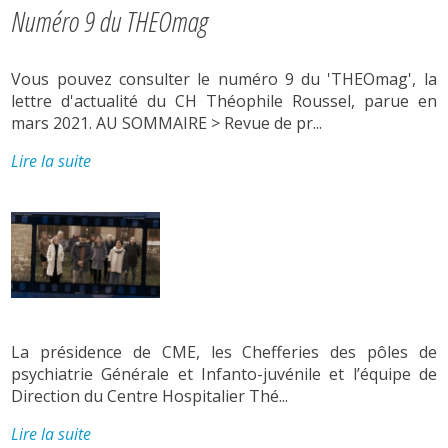
Numéro 9 du THEOmag
Vous pouvez consulter le numéro 9 du 'THEOmag', la
lettre d'actualité du CH Théophile Roussel, parue en
mars 2021. AU SOMMAIRE > Revue de pr...
Lire la suite
La présidence de CME, les Chefferies des pôles de
psychiatrie Générale et Infanto-juvénile et l’équipe de
Direction du Centre Hospitalier Thé...
Lire la suite