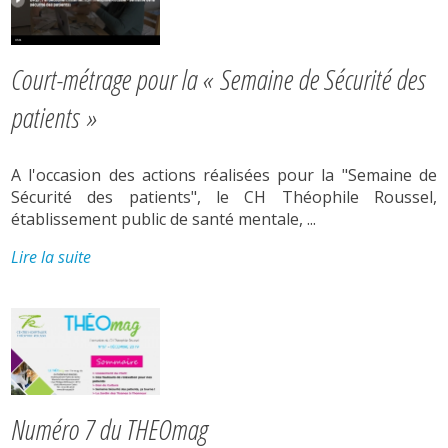
Court-métrage pour la « Semaine de Sécurité des
patients »
A l'occasion des actions réalisées pour la "Semaine de
Sécurité des patients", le CH Théophile Roussel,
établissement public de santé mentale, ...
Lire la suite
Numéro 7 du THEOmag