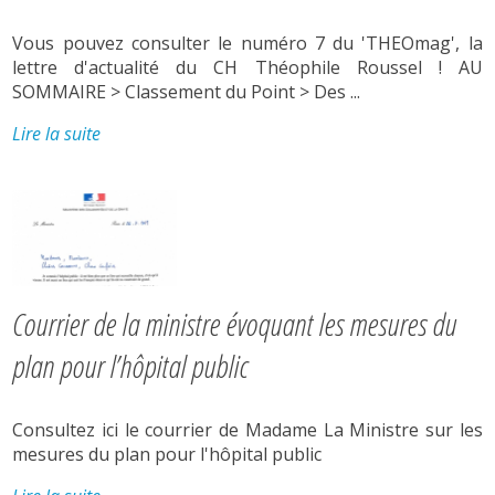
Vous pouvez consulter le numéro 7 du 'THEOmag', la
lettre d'actualité du CH Théophile Roussel ! AU
SOMMAIRE > Classement du Point > Des ...
Lire la suite
Courrier de la ministre évoquant les mesures du
plan pour l’hôpital public
Consultez ici le courrier de Madame La Ministre sur les
mesures du plan pour l'hôpital public