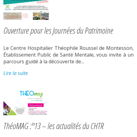
Ouverture pour les Journées du Patrimoine
Le Centre Hospitalier Théophile Roussel de Montesson,
Établissement Public de Santé Mentale, vous invite à un
parcours guidé à la découverte de...
Lire la suite
ThéoMAG :°13 – les actualités du CHTR