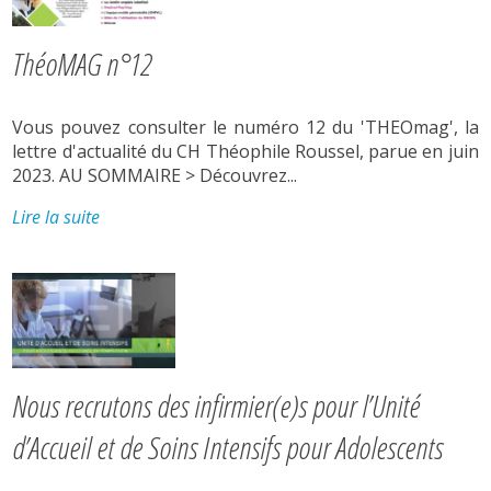
ThéoMAG n°12
Vous pouvez consulter le numéro 12 du 'THEOmag', la
lettre d'actualité du CH Théophile Roussel, parue en juin
2023. AU SOMMAIRE > Découvrez...
Lire la suite
Nous recrutons des infirmier(e)s pour l’Unité
d’Accueil et de Soins Intensifs pour Adolescents