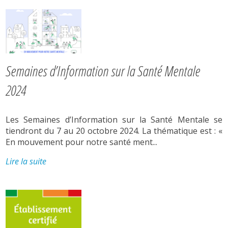
Semaines d’Information sur la Santé Mentale
2024
Les Semaines d’Information sur la Santé Mentale se
tiendront du 7 au 20 octobre 2024. La thématique est : «
En mouvement pour notre santé ment...
Lire la suite