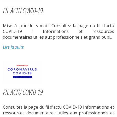
FIL ACTU COVID-19
Mise à jour du 5 mai : Consultez la page du fil d'actu
COVID-19 : Informations et ressources
documentaires utiles aux professionnels et grand publ...
Lire la suite
FIL ACTU COVID-19
Consultez la page du fil d'actu COVID-19 Informations et
ressources documentaires utiles aux professionnels et