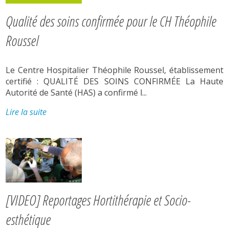
Qualité des soins confirmée pour le CH Théophile
Roussel
Le Centre Hospitalier Théophile Roussel, établissement
certifié : QUALITÉ DES SOINS CONFIRMÉE La Haute
Autorité de Santé (HAS) a confirmé l...
Lire la suite
[VIDEO] Reportages Hortithérapie et Socio-
esthétique