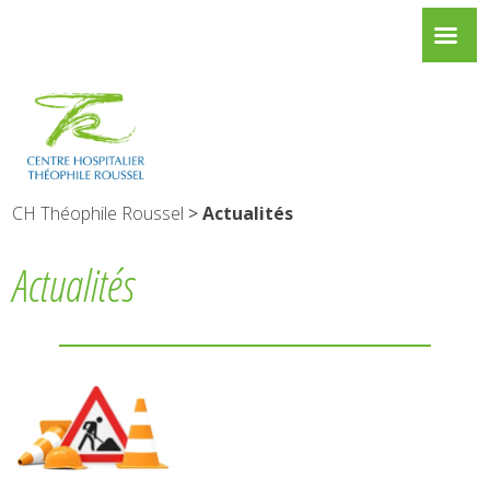
CH Théophile Roussel
>
Actualités
Actualités