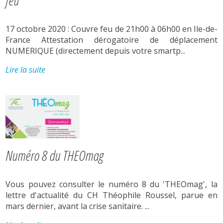
feu
17 octobre 2020 : Couvre feu de 21h00 à 06h00 en Ile-de-
France Attestation dérogatoire de déplacement
NUMERIQUE (directement depuis votre smartp...
Lire la suite
Numéro 8 du THEOmag
Vous pouvez consulter le numéro 8 du 'THEOmag', la
lettre d'actualité du CH Théophile Roussel, parue en
mars dernier, avant la crise sanitaire. ...