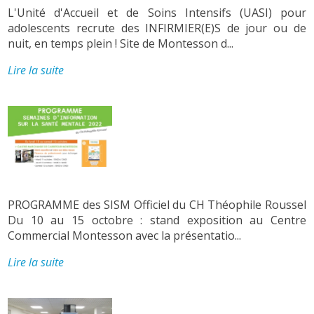
L'Unité d'Accueil et de Soins Intensifs (UASI) pour
adolescents recrute des INFIRMIER(E)S de jour ou de
nuit, en temps plein ! Site de Montesson d...
Lire la suite
PROGRAMME des SISM Officiel du CH Théophile Roussel
Du 10 au 15 octobre : stand exposition au Centre
Commercial Montesson avec la présentatio...
Lire la suite