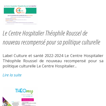
Le Centre Hospitalier Théophile Roussel de
nouveau recompensé pour sa politique culturelle
Label Culture et santé 2022-2024 Le Centre Hospitalier
Théophile Roussel de nouveau recompensé pour sa
politique culturelle Le Centre Hospitalier...
Lire la suite