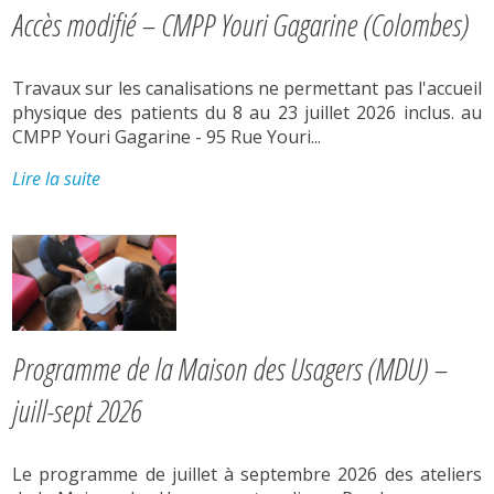
Accès modifié – CMPP Youri Gagarine (Colombes)
Travaux sur les canalisations ne permettant pas l'accueil
physique des patients du 8 au 23 juillet 2026 inclus. au
CMPP Youri Gagarine - 95 Rue Youri...
Lire la suite
Programme de la Maison des Usagers (MDU) –
juill-sept 2026
Le programme de juillet à septembre 2026 des ateliers