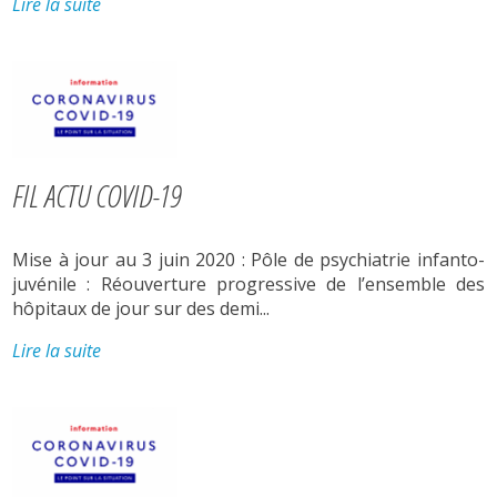
Lire la suite
FIL ACTU COVID-19
Mise à jour au 3 juin 2020 : Pôle de psychiatrie infanto-
juvénile : Réouverture progressive de l’ensemble des
hôpitaux de jour sur des demi...
Lire la suite