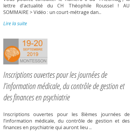
lettre d'actualité du CH Théophile Roussel ! AU
SOMMAIRE > Vidéo : un court-métrage dan...
Lire la suite
Inscriptions ouvertes pour les journées de
l’information médicale, du contrôle de gestion et
des finances en psychiatrie
Inscriptions ouvertes pour les 8ièmes journées de
l’information médicale, du contrôle de gestion et des
finances en psychiatrie qui auront lieu ...