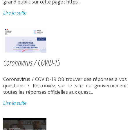
grand public sur cette page : https:...
Lire la suite
Coronavirus / COVID-19
Coronavirus / COVID-19 Où trouver des réponses à vos
questions ? Retrouvez sur le site du gouvernement
toutes les réponses officielles aux quest...
Lire la suite