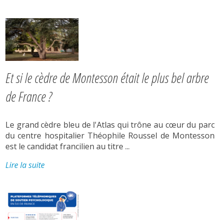
Et si le cèdre de Montesson était le plus bel arbre
de France ?
Le grand cèdre bleu de l'Atlas qui trône au cœur du parc
du centre hospitalier Théophile Roussel de Montesson
est le candidat francilien au titre ...
Lire la suite