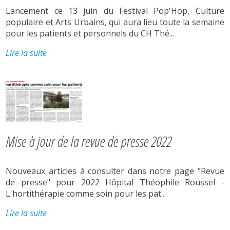
Lancement ce 13 juin du Festival Pop'Hop, Culture
populaire et Arts Urbains, qui aura lieu toute la semaine
pour les patients et personnels du CH Thé...
Lire la suite
Mise à jour de la revue de presse 2022
Nouveaux articles à consulter dans notre page "Revue
de presse" pour 2022 Hôpital Théophile Roussel -
L'hortithérapie comme soin pour les pat...
Lire la suite