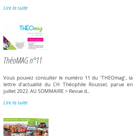
Lire la suite
ThéoMAG n°11
Vous pouvez consulter le numéro 11 du 'THEOmag', la
lettre d'actualité du CH Théophile Roussel, parue en
juillet 2022. AU SOMMAIRE > Revue d...
Lire la suite