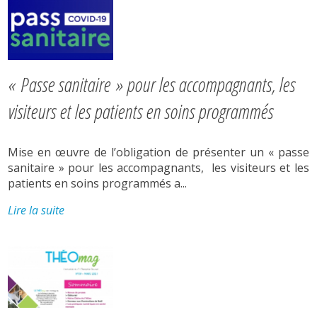
« Passe sanitaire » pour les accompagnants, les
visiteurs et les patients en soins programmés
Mise en œuvre de l’obligation de présenter un « passe
sanitaire » pour les accompagnants, les visiteurs et les
patients en soins programmés a...
Lire la suite