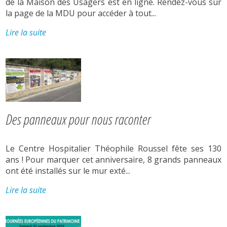
de la Maison des Usagers est en ligne. Rendez-vous sur
la page de la MDU pour accéder à tout...
Lire la suite
Des panneaux pour nous raconter
Le Centre Hospitalier Théophile Roussel fête ses 130
ans ! Pour marquer cet anniversaire, 8 grands panneaux
ont été installés sur le mur exté...
Lire la suite