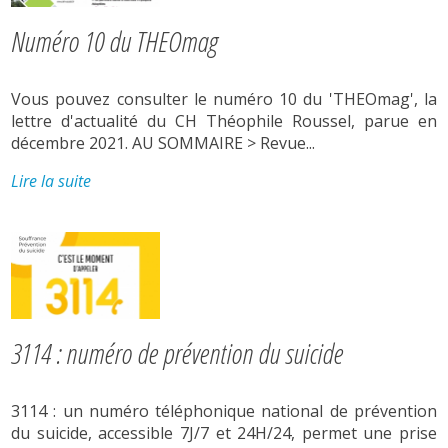
Numéro 10 du THEOmag
Vous pouvez consulter le numéro 10 du 'THEOmag', la
lettre d'actualité du CH Théophile Roussel, parue en
décembre 2021. AU SOMMAIRE > Revue...
Lire la suite
3114 : numéro de prévention du suicide
3114 : un numéro téléphonique national de prévention
du suicide, accessible 7J/7 et 24H/24, permet une prise