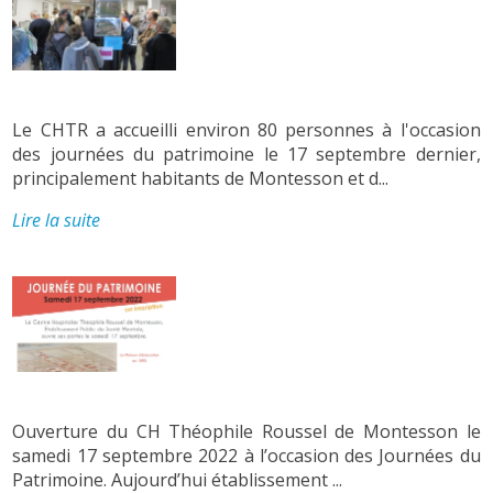
Le CHTR a accueilli environ 80 personnes à l'occasion
des journées du patrimoine le 17 septembre dernier,
principalement habitants de Montesson et d...
Lire la suite
Ouverture du CH Théophile Roussel de Montesson le
samedi 17 septembre 2022 à l’occasion des Journées du
Patrimoine. Aujourd’hui établissement ...