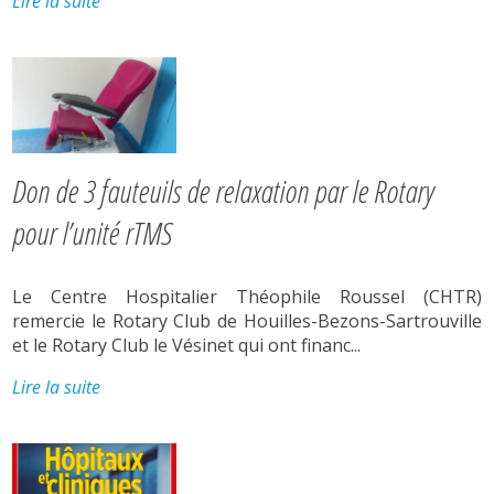
Lire la suite
Don de 3 fauteuils de relaxation par le Rotary
pour l’unité rTMS
Le Centre Hospitalier Théophile Roussel (CHTR)
remercie le Rotary Club de Houilles-Bezons-Sartrouville
et le Rotary Club le Vésinet qui ont financ...
Lire la suite