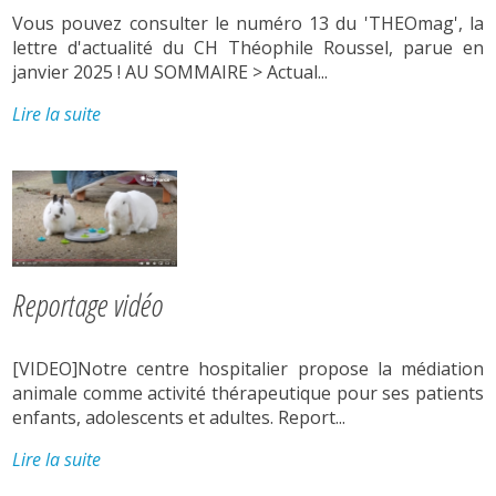
Vous pouvez consulter le numéro 13 du 'THEOmag', la
lettre d'actualité du CH Théophile Roussel, parue en
janvier 2025 ! AU SOMMAIRE > Actual...
Lire la suite
Reportage vidéo
[VIDEO]Notre centre hospitalier propose la médiation
animale comme activité thérapeutique pour ses patients
enfants, adolescents et adultes. Report...
Lire la suite