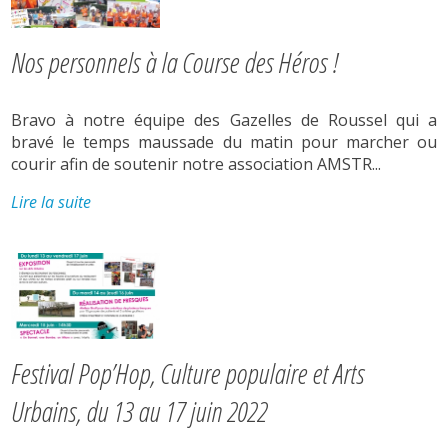
Nos personnels à la Course des Héros !
Bravo à notre équipe des Gazelles de Roussel qui a
bravé le temps maussade du matin pour marcher ou
courir afin de soutenir notre association AMSTR...
Lire la suite
Festival Pop’Hop, Culture populaire et Arts
Urbains, du 13 au 17 juin 2022