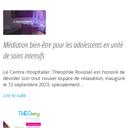
Médiation bien-être pour les adolescents en unité
de soins intensifs
Le Centre Hospitalier Théophile Roussel est honoré de
dévoiler son tout nouvel espace de relaxation, inauguré
le 12 septembre 2023, spécialement ...
Lire la suite