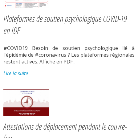
Plateformes de soutien psychologique COVID-19
en IDF
#COVID19 Besoin de soutien psychologique lié à
l'épidémie de #coronavirus ? Les plateformes régionales
restent actives. Affiche en PDF...
Lire la suite
Attestations de déplacement pendant le couvre-