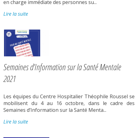
en charge immédiate des personnes su...
Lire la suite
Semaines d’Information sur la Santé Mentale
2021
Les équipes du Centre Hospitalier Théophile Roussel se
mobilisent du 4 au 16 octobre, dans le cadre des
Semaines d’Information sur la Santé Menta...
Lire la suite