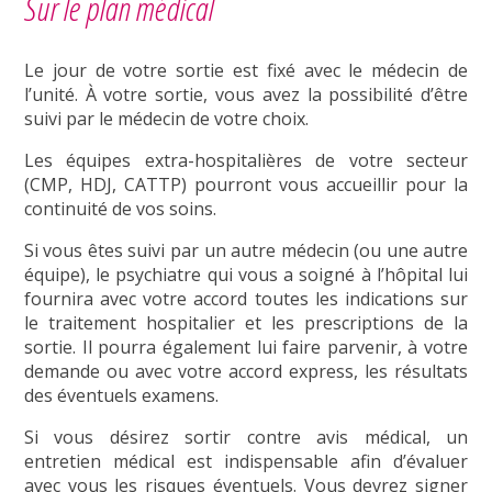
Sur le plan médical
Le jour de votre sortie est fixé avec le médecin de
l’unité. À votre sortie, vous avez la possibilité d’être
suivi par le médecin de votre choix.
Les équipes extra-hospitalières de votre secteur
(CMP, HDJ, CATTP) pourront vous accueillir pour la
continuité de vos soins.
Si vous êtes suivi par un autre médecin (ou une autre
équipe), le psychiatre qui vous a soigné à l’hôpital lui
fournira avec votre accord toutes les indications sur
le traitement hospitalier et les prescriptions de la
sortie. Il pourra également lui faire parvenir, à votre
demande ou avec votre accord express, les résultats
des éventuels examens.
Si vous désirez sortir contre avis médical, un
entretien médical est indispensable afin d’évaluer
avec vous les risques éventuels. Vous devrez signer