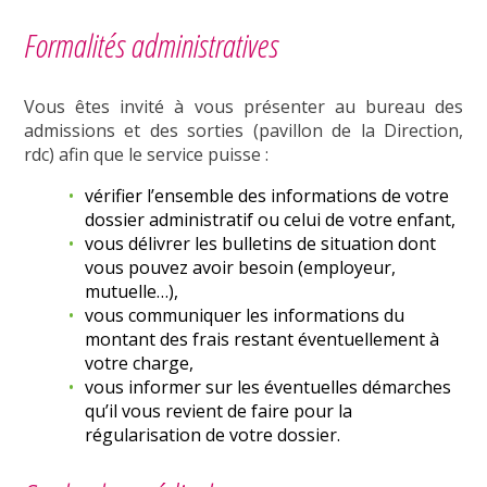
Formalités administratives
Vous êtes invité à vous présenter au bureau des
admissions et des sorties (pavillon de la Direction,
rdc) afin que le service puisse :
vérifier l’ensemble des informations de votre
dossier administratif ou celui de votre enfant,
vous délivrer les bulletins de situation dont
vous pouvez avoir besoin (employeur,
mutuelle…),
vous communiquer les informations du
montant des frais restant éventuellement à
votre charge,
vous informer sur les éventuelles démarches
qu’il vous revient de faire pour la
régularisation de votre dossier.