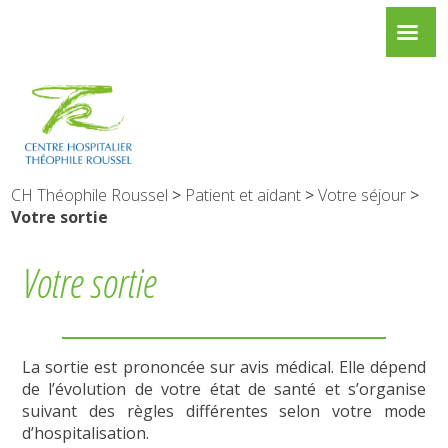
CH Théophile Roussel
>
Patient et aidant
>
Votre séjour
>
Votre sortie
Votre sortie
La sortie est prononcée sur avis médical. Elle dépend
de l’évolution de votre état de santé et s’organise
suivant des règles différentes selon votre mode
d’hospitalisation.