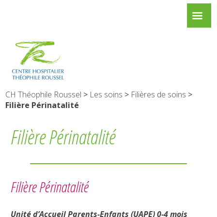
CH Théophile Roussel
>
Les soins
>
Filières de soins
>
Filière Périnatalité
Filière Périnatalité
Filière Périnatalité
Unité d’Accueil Parents-Enfants (UAPE) 0-4 mois