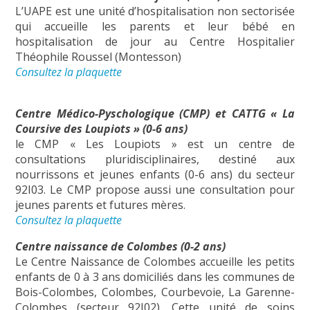
L’UAPE est une unité d’hospitalisation non sectorisée
qui accueille les parents et leur bébé en
hospitalisation de jour au Centre Hospitalier
Théophile Roussel (Montesson)
Consultez la plaquette
Centre Médico-Pyschologique (CMP) et CATTG « La
Coursive des Loupiots » (0-6 ans)
le CMP
« Les Loupiots » est un centre de
consultations pluridisciplinaires, destiné aux
nourrissons et jeunes enfants (0-6 ans) du secteur
92I03. Le CMP propose aussi une consultation pour
jeunes parents et futures mères.
Consultez la plaquette
Centre naissance de Colombes (0-2 ans)
Le Centre Naissance de Colombes accueille les petits
enfants de 0 à 3 ans domiciliés dans les communes de
Bois-Colombes, Colombes, Courbevoie, La Garenne-
Colombes (secteur 92I02). Cette unité de soins