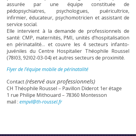
assurée par une équipe constituée de
pédopsychiatres, psychologues, puéricultrice,
infirmier, éducateur, psychomotricien et assistant de
service social.
Elle intervient à la demande de professionnels de
santé: CMP, maternités, PMI, unités d’hospitalisation
en périnatalité… et couvre les 4 secteurs infanto-
juvéniles du Centre Hospitalier Théophile Roussel
(78I03, 92I02-03-04) et autres secteurs de proximité.
Flyer de l’équipe mobile de périnatalité
(réservé aux professionnels)
Contact
CH Théophile Roussel – Pavillon Diderot 1er étage
1 rue Philipe Mithouard – 78360 Montesson
mail :
empvl@th-roussel.fr