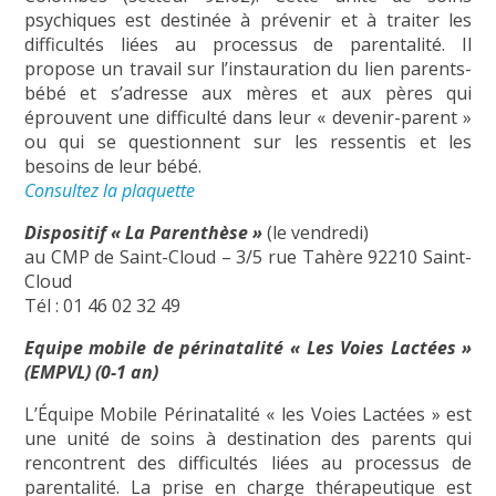
psychiques est destinée à prévenir et à traiter les
difficultés liées au processus de parentalité. Il
propose un travail sur l’instauration du lien parents-
bébé et s’adresse aux mères et aux pères qui
éprouvent une difficulté dans leur « devenir-parent »
ou qui se questionnent sur les ressentis et les
besoins de leur bébé.
Consultez la plaquette
Dispositif « La Parenthèse »
(le vendredi)
au CMP de Saint-Cloud – 3/5 rue Tahère 92210 Saint-
Cloud
Tél : 01 46 02 32 49
Equipe mobile de périnatalité « Les Voies Lactées »
(EMPVL) (0-1 an)
L’Équipe Mobile Périnatalité « les Voies Lactées » est
une unité de soins à destination des parents qui
rencontrent des difficultés liées au processus de
parentalité. La prise en charge thérapeutique est