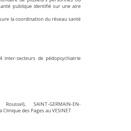
nté publique identifié sur une aire
sure la coordination du réseau santé
 inter-secteurs de pédopsychiatrie
ussel), SAINT-GERMAIN-EN-
 Clinique des Pages au VESINET