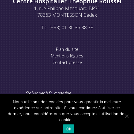
Centre Hospitalier Théophile Roussel
1, rue Philippe Mithouard BP71
78363 MONTESSON Cedex
Tél. (+33) 01 30 86 38 38
Plan du site
Mentions légales
Contact presse
S'abonner à l'e-magazine
Nous utilisons des cookies pour vous garantir la meilleure
expérience sur notre site. Si vous continuez à utiliser ce
dernier, nous considérerons que vous acceptez l'utilisation des
cookies.
Ok