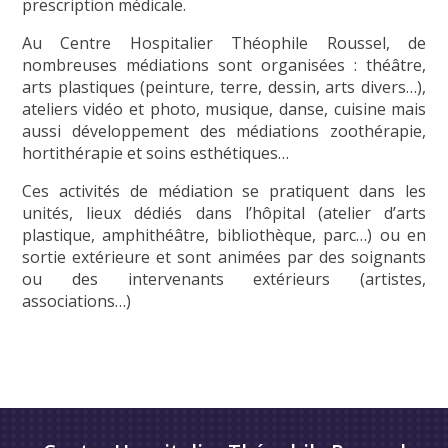
prescription médicale.
Au Centre Hospitalier Théophile Roussel, de
nombreuses médiations sont organisées : théâtre,
arts plastiques (peinture, terre, dessin, arts divers…),
ateliers vidéo et photo, musique, danse, cuisine mais
aussi développement des médiations zoothérapie,
hortithérapie et soins esthétiques…
Ces activités de médiation se pratiquent dans les
unités, lieux dédiés dans l’hôpital (atelier d’arts
plastique, amphithéâtre, bibliothèque, parc…) ou en
sortie extérieure et sont animées par des soignants
ou des intervenants extérieurs (artistes,
associations…)