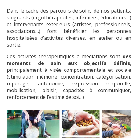
Dans le cadre des parcours de soins de nos patients,
soignants (ergothérapeutes, infirmiers, éducateurs…)
et intervenants extérieurs (artistes, professionnels,
associations…) font bénéficier les personnes
hospitalisées d’activités diverses, en atelier ou en
sortie.
Ces activités thérapeutiques à médiations sont
des
moments de soin aux objectifs définis
,
principalement à visée comportementale et sociale
(stimulation mémoire, concentration, catégorisation,
repérage, autonomie, expression corporelle,
mobilisation, plaisir, capacités à communiquer,
renforcement de l’estime de soi…)