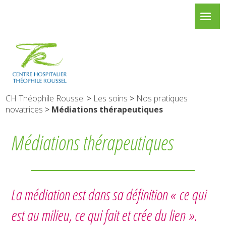
CH Théophile Roussel
>
Les soins
>
Nos pratiques
novatrices
>
Médiations thérapeutiques
Médiations thérapeutiques
La médiation est dans sa définition « ce qui
est au milieu, ce qui fait et crée du lien ».