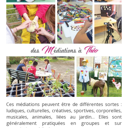
Ces médiations peuvent être de différentes sortes :
ludiques, culturelles, créatives, sportives, corporelles,
musicales, animales, liées au jardin… Elles sont
généralement pratiquées en groupes et sur