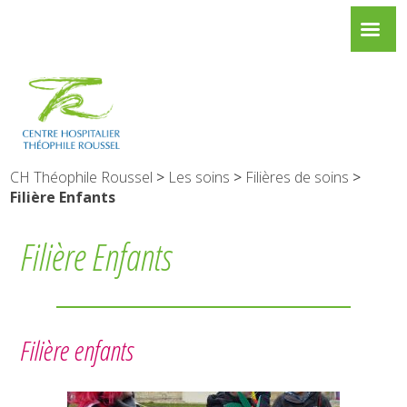
CH Théophile Roussel
>
Les soins
>
Filières de soins
>
Filière Enfants
Filière Enfants
Filière enfants