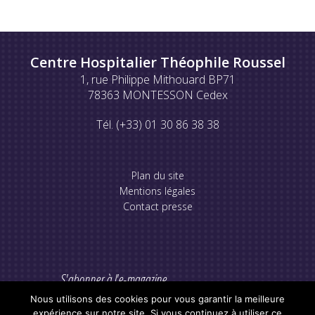
Centre Hospitalier Théophile Roussel
1, rue Philippe Mithouard BP71
78363 MONTESSON Cedex
Tél. (+33) 01 30 86 38 38
Plan du site
Mentions légales
Contact presse
S'abonner à l'e-magazine
Nous utilisons des cookies pour vous garantir la meilleure
expérience sur notre site. Si vous continuez à utiliser ce