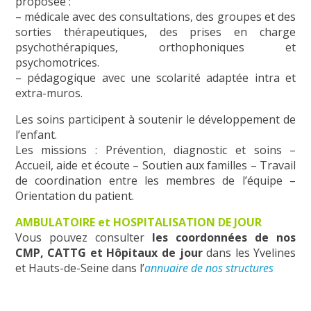
proposée :
– médicale avec des consultations, des groupes et des
sorties thérapeutiques, des prises en charge
psychothérapiques, orthophoniques et
psychomotrices.
– pédagogique avec une scolarité adaptée intra et
extra-muros.
Les soins participent à soutenir le développement de
l’enfant.
Les missions : Prévention, diagnostic et soins –
Accueil, aide et écoute – Soutien aux familles – Travail
de coordination entre les membres de l’équipe –
Orientation du patient.
AMBULATOIRE et HOSPITALISATION DE JOUR
Vous pouvez consulter
les coordonnées de nos
CMP, CATTG et Hôpitaux de jour
dans les Yvelines
et Hauts-de-Seine dans l’
annuaire de nos structures