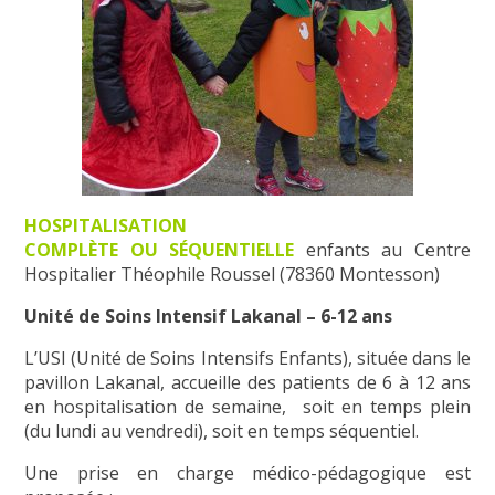
HOSPITALISATION
COMPLÈTE
OU
SÉQUENTIELLE
enfants au Centre
Hospitalier Théophile Roussel (78360 Montesson)
Unité de Soins Intensif Lakanal – 6-12 ans
L’USI (Unité de Soins Intensifs Enfants), située dans le
pavillon Lakanal, accueille des patients de 6 à 12 ans
en hospitalisation de semaine, soit en temps plein
(du lundi au vendredi), soit en temps séquentiel.
Une prise en charge médico-pédagogique est