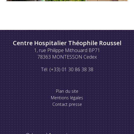
Centre Hospitalier Théophile Roussel
1, rue Philippe Mithouard BP71
78363 MONTESSON Cedex
Tél. (+33) 01 30 86 38 38
Plan du site
Mentions légales
Contact presse