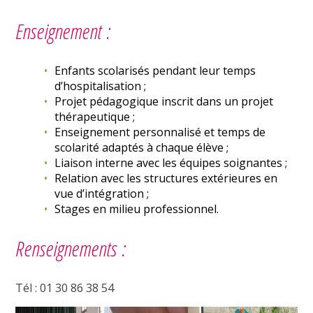
Enseignement :
Enfants scolarisés pendant leur temps
d’hospitalisation ;
Projet pédagogique inscrit dans un projet
thérapeutique ;
Enseignement personnalisé et temps de
scolarité adaptés à chaque élève ;
Liaison interne avec les équipes soignantes ;
Relation avec les structures extérieures en
vue d’intégration ;
Stages en milieu professionnel.
Renseignements :
Tél : 01 30 86 38 54