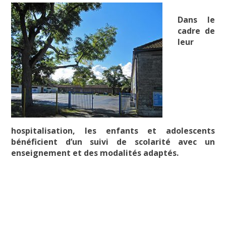
Dans le
cadre de
leur
hospitalisation, les enfants et adolescents
bénéficient d’un suivi de scolarité avec un
enseignement et des modalités adaptés.