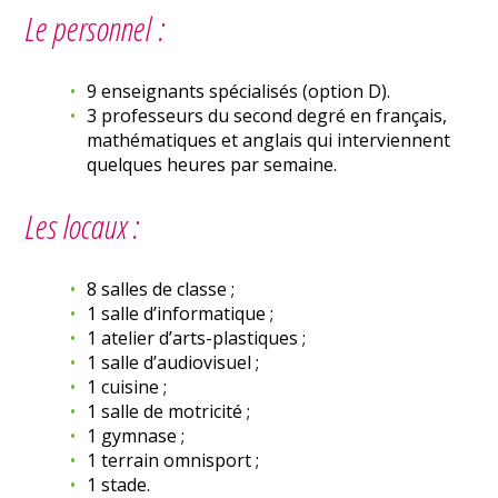
Le personnel :
9 enseignants spécialisés (option D).
3 professeurs du second degré en français,
mathématiques et anglais qui interviennent
quelques heures par semaine.
Les locaux :
8 salles de classe ;
1 salle d’informatique ;
1 atelier d’arts-plastiques ;
1 salle d’audiovisuel ;
1 cuisine ;
1 salle de motricité ;
1 gymnase ;
1 terrain omnisport ;
1 stade.