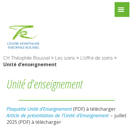
CH Théophile Roussel
>
Les soins
>
L’offre de soins
>
Unité d’enseignement
Unité d’enseignement
Plaquette Unité d’Enseignement
(PDF) à télécharger
Article de présentation de l’Unité d’Enseignement
– juillet
2025 (PDF) à télécharger