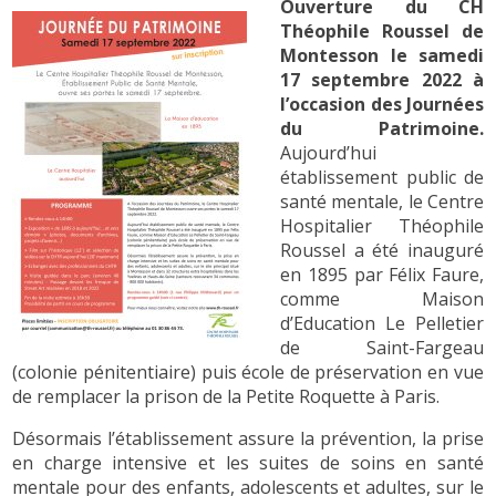
Ouverture du CH
Théophile Roussel de
Montesson le samedi
17 septembre 2022 à
l’occasion des Journées
du Patrimoine.
Aujourd’hui
établissement public de
santé mentale, le Centre
Hospitalier Théophile
Roussel a été inauguré
en 1895 par Félix Faure,
comme Maison
d’Education Le Pelletier
de Saint-Fargeau
(colonie pénitentiaire) puis école de préservation en vue
de remplacer la prison de la Petite Roquette à Paris.
Désormais l’établissement assure la prévention, la prise
en charge intensive et les suites de soins en santé
mentale pour des enfants, adolescents et adultes, sur le