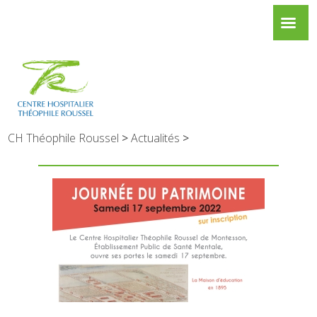
CH Théophile Roussel
>
Actualités
>