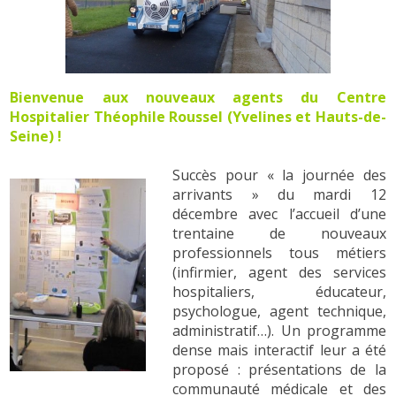
Bienvenue aux nouveaux agents du Centre
Hospitalier Théophile Roussel (Yvelines et Hauts-de-
Seine) !
Succès pour « la journée des
arrivants » du mardi 12
décembre avec l’accueil d’une
trentaine de nouveaux
professionnels tous métiers
(infirmier, agent des services
hospitaliers, éducateur,
psychologue, agent technique,
administratif…). Un programme
dense mais interactif leur a été
proposé : présentations de la
communauté médicale et des