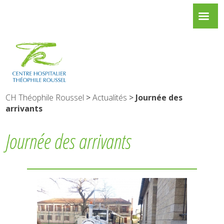
CH Théophile Roussel
>
Actualités
>
Journée des
arrivants
Journée des arrivants