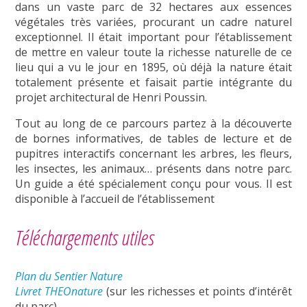
dans un vaste parc de 32 hectares aux essences
végétales très variées, procurant un cadre naturel
exceptionnel. Il était important pour l’établissement
de mettre en valeur toute la richesse naturelle de ce
lieu qui a vu le jour en 1895, où déjà la nature était
totalement présente et faisait partie intégrante du
projet architectural de Henri Poussin.
Tout au long de ce parcours partez à la découverte
de bornes informatives, de tables de lecture et de
pupitres interactifs concernant les arbres, les fleurs,
les insectes, les animaux… présents dans notre parc.
Un guide a été spécialement conçu pour vous. Il est
disponible à l’accueil de l’établissement
Téléchargements utiles
Plan du Sentier Nature
Livret THEOnature
(sur les richesses et points d’intérêt
du parc)