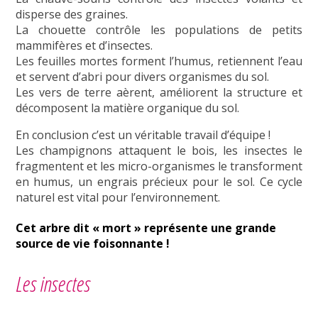
disperse des graines.
La chouette contrôle les populations de petits
mammifères et d’insectes.
Les feuilles mortes forment l’humus, retiennent l’eau
et servent d’abri pour divers organismes du sol.
Les vers de terre aèrent, améliorent la structure et
décomposent la matière organique du sol.
En conclusion c’est un véritable travail d’équipe !
Les champignons attaquent le bois, les insectes le
fragmentent et les micro-organismes le transforment
en humus, un engrais précieux pour le sol. Ce cycle
naturel est vital pour l’environnement.
Cet arbre dit « mort » représente une grande
source de vie foisonnante !
Les insectes