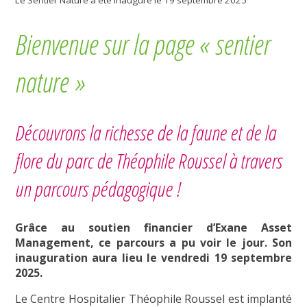
Bienvenue sur la page « sentier
nature »
Découvrons la richesse de la faune et de la
flore du parc de Théophile Roussel à travers
un parcours pédagogique !
Grâce au soutien financier d’Exane Asset
Management, ce parcours a pu voir le jour. Son
inauguration aura lieu le vendredi 19 septembre
2025.
Le Centre Hospitalier Théophile Roussel est implanté