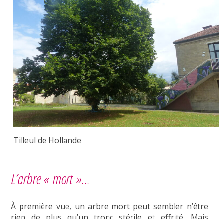
Tilleul de Hollande
L’arbre « mort »…
À première vue, un arbre mort peut sembler n’être
rien de plus qu’un tronc stérile et effrité. Mais