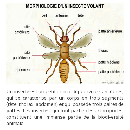
Un insecte est un petit animal dépourvu de vertèbres,
qui se caractérise par un corps en trois segments
(tête, thorax, abdomen) et qui possède trois paires de
pattes. Les insectes, qui font partie des arthropodes,
constituent une immense partie de la biodiversité
animale.