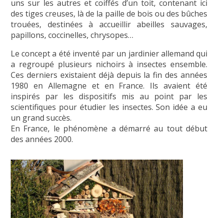
uns sur les autres et coiffés d’un toit, contenant ici
des tiges creuses, là de la paille de bois ou des bûches
trouées, destinées à accueillir abeilles sauvages,
papillons, coccinelles, chrysopes…
Le concept a été inventé par un jardinier allemand qui
a regroupé plusieurs nichoirs à insectes ensemble.
Ces derniers existaient déjà depuis la fin des années
1980 en Allemagne et en France. Ils avaient été
inspirés par les dispositifs mis au point par les
scientifiques pour étudier les insectes. Son idée a eu
un grand succès.
En France, le phénomène a démarré au tout début
des années 2000.