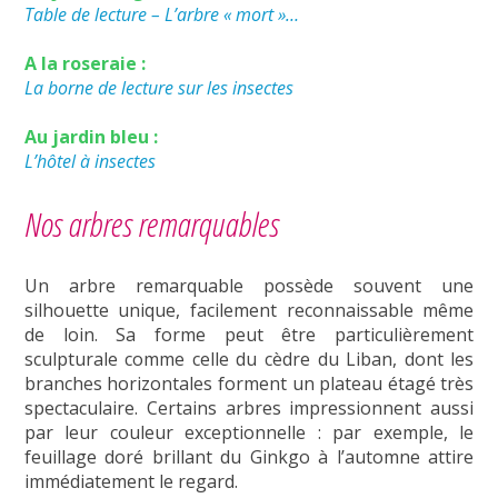
Table de lecture – L’arbre « mort »…
A la roseraie :
La borne de lecture sur les insectes
Au jardin bleu :
L’hôtel à insectes
Nos arbres remarquables
Un arbre remarquable possède souvent une
silhouette unique, facilement reconnaissable même
de loin. Sa forme peut être particulièrement
sculpturale comme celle du cèdre du Liban, dont les
branches horizontales forment un plateau étagé très
spectaculaire. Certains arbres impressionnent aussi
par leur couleur exceptionnelle : par exemple, le
feuillage doré brillant du Ginkgo à l’automne attire
immédiatement le regard.