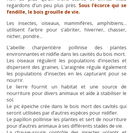
regardons d’un peu plus près.
Sous l’écorce qui se
fendille, le bois grouille de vie.
Les insectes, oiseaux, mammifères, amphibiens…
utilisent l’arbre pour s’abriter, hiverner, chasser,
nicher, pondre…
L’abeille charpentière pollinise des plantes
environnantes et nidifie dans les cavités du bois mort.
Les oiseaux régulent les populations d’insectes et
dispersent des graines. L’araignée régule également
les populations d’insectes en les capturant pour se
nourrir.
Le lierre fournit un habitat et une source de
nourriture pour divers animaux et aide à stabiliser le
sol.
Le pic épeiche crée dans le bois mort des cavités qui
seront utilisées par d’autres espèces pour nidifier.
Le papillon pollinise les plantes et sert de nourriture
pour d’autres animaux à ses différents stades de vie.
La chauve-souris contrôle des insectes volants et