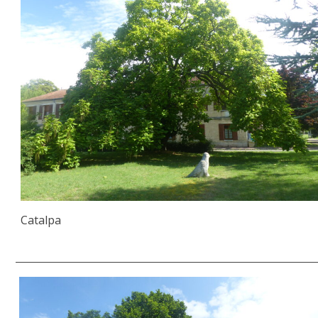
Catalpa