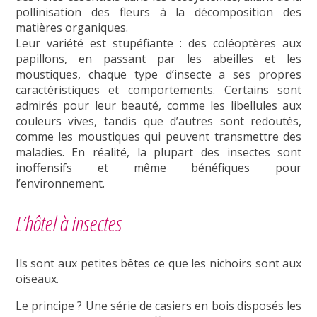
pollinisation des fleurs à la décomposition des
matières organiques.
Leur variété est stupéfiante : des coléoptères aux
papillons, en passant par les abeilles et les
moustiques, chaque type d’insecte a ses propres
caractéristiques et comportements. Certains sont
admirés pour leur beauté, comme les libellules aux
couleurs vives, tandis que d’autres sont redoutés,
comme les moustiques qui peuvent transmettre des
maladies. En réalité, la plupart des insectes sont
inoffensifs et même bénéfiques pour
l’environnement.
L’hôtel à insectes
Ils sont aux petites bêtes ce que les nichoirs sont aux
oiseaux.
Le principe ? Une série de casiers en bois disposés les