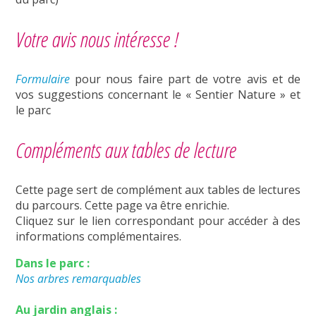
Votre avis nous intéresse !
Formulaire
pour nous faire part de votre avis et de
vos suggestions concernant le « Sentier Nature » et
le parc
Compléments aux tables de lecture
Cette page sert de complément aux tables de lectures
du parcours. Cette page va être enrichie.
Cliquez sur le lien correspondant pour accéder à des
informations complémentaires.
Dans le parc :
Nos arbres remarquables
Au jardin anglais :