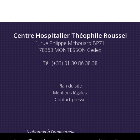
Centre Hospitalier Théophile Roussel
1, rue Philippe Mithouard BP71
78363 MONTESSON Cedex
Tél. (+33) 01 30 86 38 38
Plan du site
Mentions légales
Contact presse
S'abonner à l'e-magazine