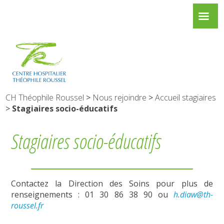
CH Théophile Roussel
>
Nous rejoindre
>
Accueil stagiaires
>
Stagiaires socio-éducatifs
Stagiaires socio-éducatifs
Contactez la Direction des Soins pour plus de
renseignements : 01 30 86 38 90 ou
h.diaw@th-
roussel.fr