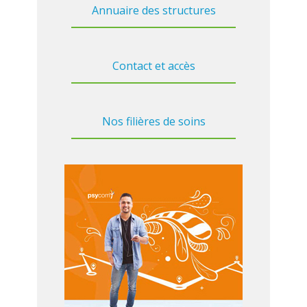
Annuaire des structures
Contact et accès
Nos filières de soins