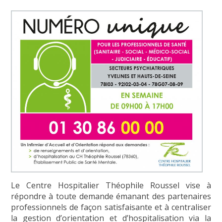
Le Centre Hospitalier Théophile Roussel vise à
répondre à toute demande émanant des partenaires
professionnels de façon satisfaisante et à centraliser
la gestion d’orientation et d’hospitalisation via la