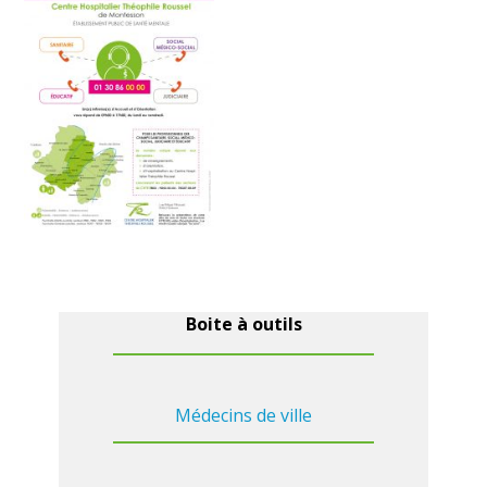
Boite à outils
Médecins de ville