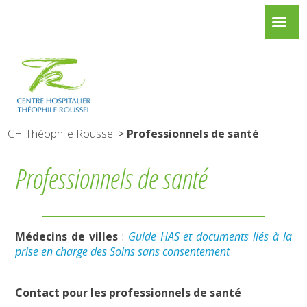
CH Théophile Roussel
>
Professionnels de santé
Professionnels de santé
Médecins de villes
:
Guide HAS et documents liés à la
prise en charge des Soins sans consentement
Contact pour les professionnels de santé