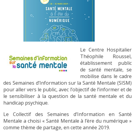
Le Centre Hospitalier
Théophile Roussel,
établissement public
de santé mentale, se
mobilise dans le cadre
des Semaines d’Information sur la Santé Mentale (SISM)
pour aller vers le public, avec l’objectif de l’informer et de
le sensibiliser à la question de la santé mentale et du
handicap psychique.
Le Collectif des Semaines d’Information en Santé
Mentale a choisi « Santé Mentale à l’ère du numérique »
comme thème de partage, en cette année 2019.