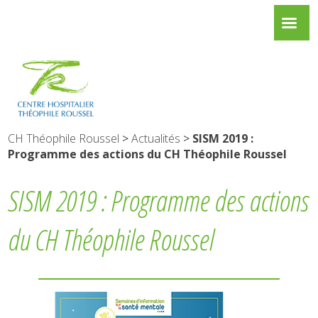
CH Théophile Roussel
>
Actualités
>
SISM 2019 :
Programme des actions du CH Théophile Roussel
SISM 2019 : Programme des actions
du CH Théophile Roussel