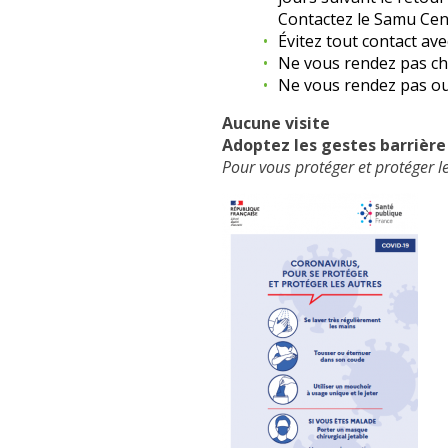
Contactez le Samu Cent
Évitez tout contact av
Ne vous rendez pas che
Ne vous rendez pas ou 
Aucune visite
Adoptez les gestes barrière 
Pour vous protéger et protéger les