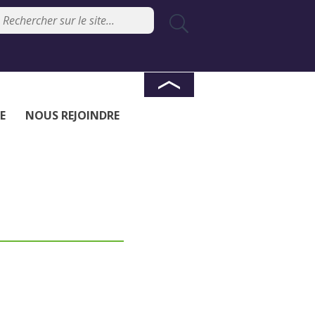
E
NOUS REJOINDRE