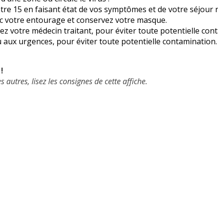
re 15 en faisant état de vos symptômes et de votre séjour r
ec votre entourage et conservez votre masque.
z votre médecin traitant, pour éviter toute potentielle con
aux urgences, pour éviter toute potentielle contamination.
!
 autres, lisez les consignes de cette affiche.