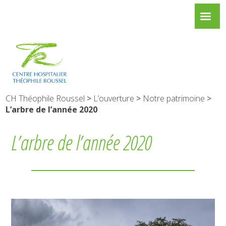
CH Théophile Roussel
>
L’ouverture
>
Notre patrimoine
>
L’arbre de l’année 2020
L’arbre de l’année 2020