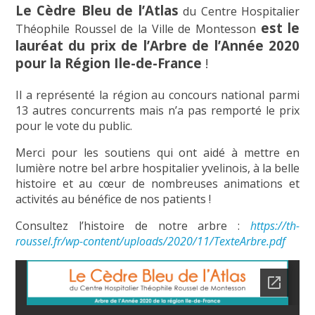
Le Cèdre Bleu de l’Atlas
du Centre Hospitalier
est le
Théophile Roussel de la Ville de Montesson
lauréat du prix de l’Arbre de l’Année 2020
pour la Région Ile-de-France
!
Il a représenté la région au concours national parmi
13 autres concurrents mais n’a pas remporté le prix
pour le vote du public.
Merci pour les soutiens qui ont aidé à mettre en
lumière notre bel arbre hospitalier yvelinois, à la belle
histoire et au cœur de nombreuses animations et
activités au bénéfice de nos patients !
Consultez l’histoire de notre arbre :
https://th-
roussel.fr/wp-content/uploads/2020/11/TexteArbre.pdf