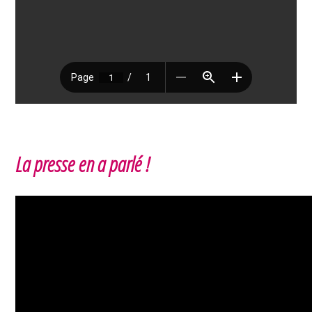
La presse en a parlé !