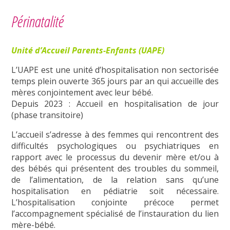
Périnatalité
Unité d’Accueil Parents-Enfants (UAPE)
L’UAPE est une unité d’hospitalisation non sectorisée
temps plein ouverte 365 jours par an qui accueille des
mères conjointement avec leur bébé.
Depuis 2023 : Accueil en hospitalisation de jour
(phase transitoire)
L’accueil s’adresse à des femmes qui rencontrent des
difficultés psychologiques ou psychiatriques en
rapport avec le processus du devenir mère et/ou à
des bébés qui présentent des troubles du sommeil,
de l’alimentation, de la relation sans qu’une
hospitalisation en pédiatrie soit nécessaire.
L’hospitalisation conjointe précoce permet
l’accompagnement spécialisé de l’instauration du lien
mère-bébé.