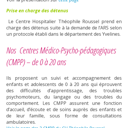
Prise en charge des détenus
Le Centre Hospitalier Théophile Roussel prend en
charge des détenus suite à la demande de l’ARS selon
un protocole établi dans le département des Yvelines.
Nos Centres Médico-Psycho-pédagogiques
(CMPP) – de 0 à 20 ans
Ils proposent un suivi et accompagnement des
enfants et adolescents de 0 à 20 ans qui éprouvent
des difficultés d’apprentissage, des troubles
psychomoteurs, du langage ou des troubles du
comportement. Les CMPP assurent une fonction
d’accueil, d’écoute et de soins auprès des enfants et
de leur famille, sous forme de consultations
ambulatoires.