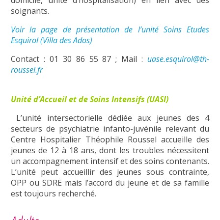
domicile, unité d’hospitalisation) en lien avec des
soignants.
Voir la page de présentation de l’unité Soins Etudes
Esquirol (Villa des Ados)
Contact : 01 30 86 55 87 ; Mail :
uase.esquirol@th-
roussel.fr
Unité d’Accueil et de Soins Intensifs (UASI)
L’unité intersectorielle dédiée aux jeunes des 4
secteurs de psychiatrie infanto-juvénile relevant du
Centre Hospitalier Théophile Roussel accueille des
jeunes de 12 à 18 ans, dont les troubles nécessitent
un accompagnement intensif et des soins contenants.
L’unité peut accueillir des jeunes sous contrainte,
OPP ou SDRE mais l’accord du jeune et de sa famille
est toujours recherché.