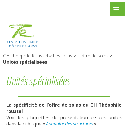
CH Théophile Roussel
>
Les soins
>
L’offre de soins
>
Unités spécialisées
Unités spécialisées
La spécificité de l’offre de soins du CH Théophile
roussel
Voir les plaquettes de présentation de ces unités
dans la rubrique «
Annuaire des structures
»