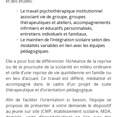
et des études :
Le travail psychothérapique institutionnel
associant vie de groupe, groupes
thérapeutiques et ateliers, accompagnements
infirmiers et éducatifs personnalisés,
entretiens individuels et familiaux,
Le maintien de l’intégration scolaire selon des
modalités variables en lien avec les équipes
pédagogiques.
Elle a pour but de différencier l’échéance de la reprise
ou de la poursuite de la scolarité en milieu ordinaire
et celle d’une reprise de vie quotidienne en famille ou
en lieu d’accueil. Ce travail est différé, médiatisé et
accompagné dans le cadre d’un projet de suite
thérapeutique et d’orientation pédagogique.
Afin de faciliter l’orientation si besoin, l’équipe se
propose de présenter à votre demande le dispositif
au jeune sur site (CMP, établissement scolaire, MDA,