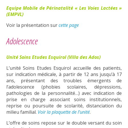
Equipe Mobile de Périnatalité « Les Voies Lactées »
(EMPVL)
Voir la présentation sur
cette page
Adolescence
Unité Soins Etudes Esquirol (Villa des Ados)
L’unité Soins Etudes Esquirol accueille des patients,
sur indication médicale, à partir de 12 ans jusqu’à 17
ans, présentant des troubles émergents de
l’adolescence (phobies scolaires, dépressions,
pathologies de la personnalité…) avec indication de
prise en charge associant soins institutionnels,
reprise ou poursuite de scolarité, distanciation du
milieu familial.
Voir la plaquette de l’unité
.
L’offre de soins repose sur le double versant du soin