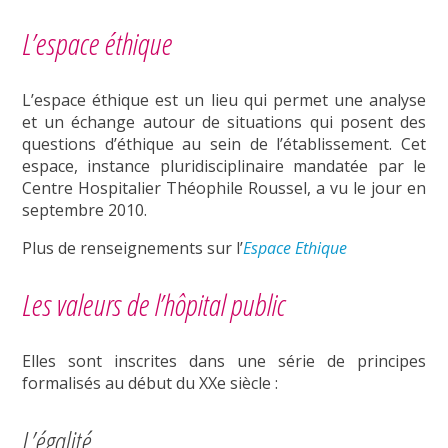
L’espace éthique
L’espace éthique est un lieu qui permet une analyse
et un échange autour de situations qui posent des
questions d’éthique au sein de l’établissement. Cet
espace, instance pluridisciplinaire mandatée par le
Centre Hospitalier Théophile Roussel, a vu le jour en
septembre 2010.
Plus de renseignements sur l’
Espace Ethique
Les valeurs de l’hôpital public
Elles sont inscrites dans une série de principes
formalisés au début du XXe siècle :
L’égalité