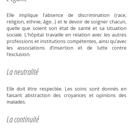
Elle implique l’absence de discrimination (race,
religion, ethnie, âge…) et le devoir de soigner chacun,
quelle que soient son état de santé et sa situation
sociale. L’hôpital travaille en relation avec les autres
professions et institutions compétentes, ainsi qu’avec
les associations d’insertion et de lutte contre
l’exclusion.
La neutralité
Elle doit être respectée. Les soins sont donnés en
faisant abstraction des croyances et opinions des
malades.
La continuité