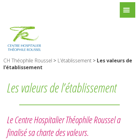
CH Théophile Roussel
>
L’établissement
>
Les valeurs de
l’établissement
Les valeurs de l’établissement
Le Centre Hospitalier Théophile Roussel a
finalisé sa charte des valeurs.