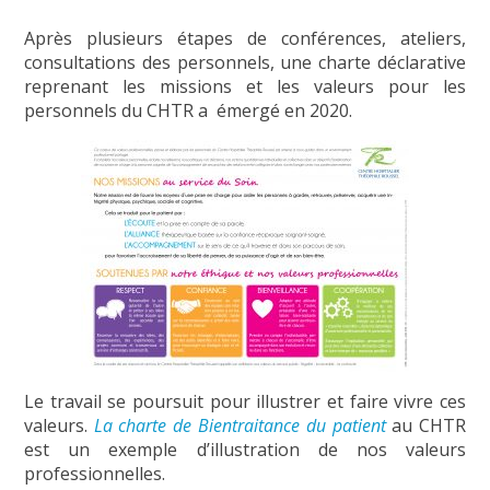
Après plusieurs étapes de conférences, ateliers,
consultations des personnels, une charte déclarative
reprenant les missions et les valeurs pour les
personnels du CHTR a émergé en 2020.
Le travail se poursuit pour illustrer et faire vivre ces
valeurs.
La charte de Bientraitance du patient
au CHTR
est un exemple d’illustration de nos valeurs
professionnelles.