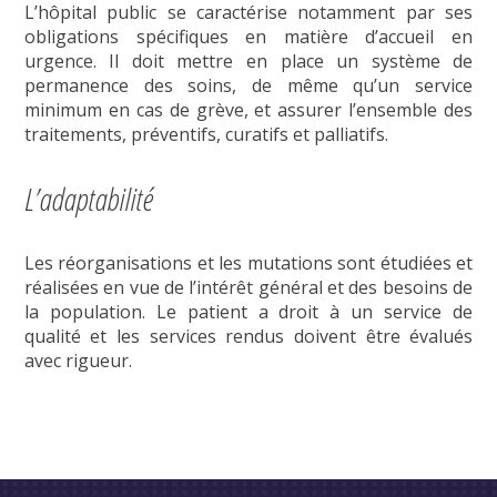
L’hôpital public se caractérise notamment par ses
obligations spécifiques en matière d’accueil en
urgence. Il doit mettre en place un système de
permanence des soins, de même qu’un service
minimum en cas de grève, et assurer l’ensemble des
traitements, préventifs, curatifs et palliatifs.
L’adaptabilité
Les réorganisations et les mutations sont étudiées et
réalisées en vue de l’intérêt général et des besoins de
la population. Le patient a droit à un service de
qualité et les services rendus doivent être évalués
avec rigueur.