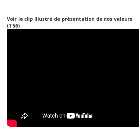
Voir le clip illustré de présentation de nos valeurs
(1’56)