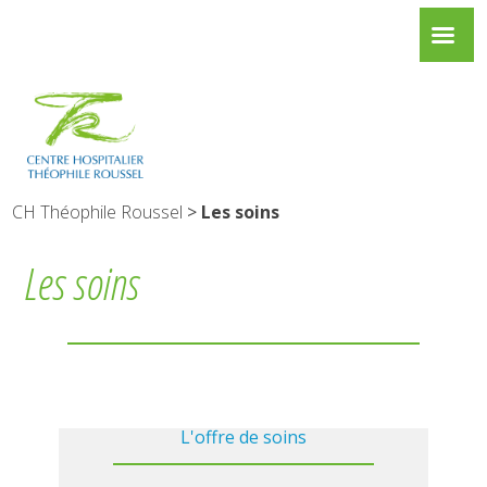
CH Théophile Roussel
>
Les soins
Les soins
L'offre de soins