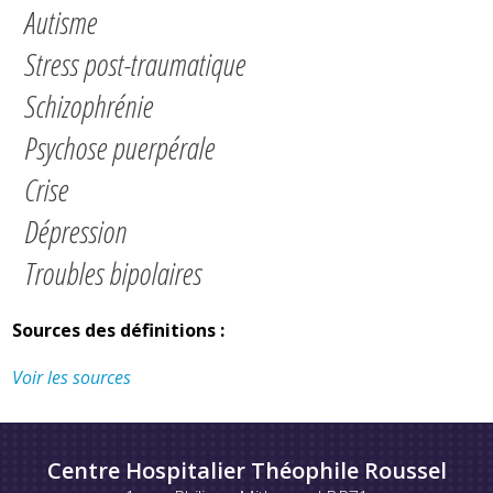
Autisme
Stress post-traumatique
Schizophrénie
Psychose puerpérale
Crise
Dépression
Troubles bipolaires
Sources des définitions :
Voir les sources
Centre Hospitalier Théophile Roussel