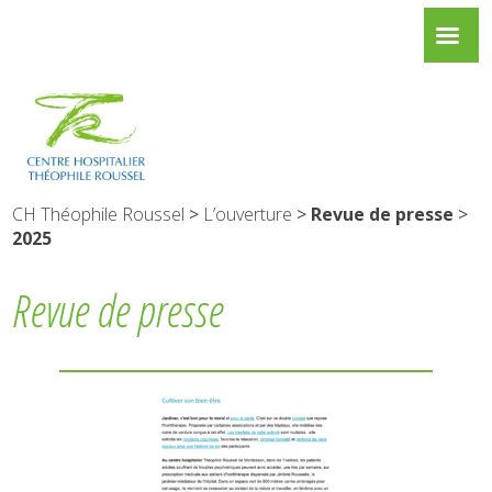
CH Théophile Roussel
>
L’ouverture
>
Revue de presse
>
2025
Revue de presse