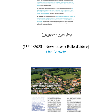
Cultiver son bien-être
(13/11/2025 - Newsletter « Bulle d’aide »)
Lire l'article