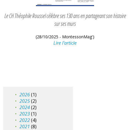
Le CH Théophile Roussel célèbre ses 130 ans en partageant son histoire
sur ses murs
(28/10/2025 - MontessonMag')
Lire l'article
2026
(1)
2025
(2)
2024
(2)
2023
(1)
2022
(4)
2021
(8)