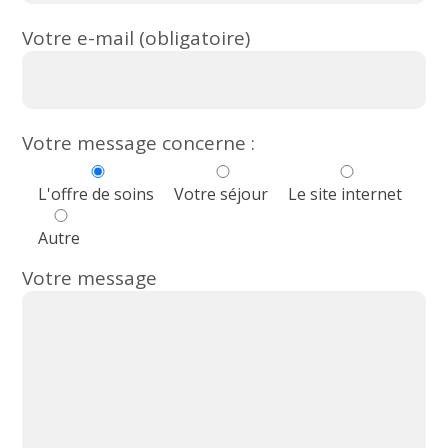
Votre e-mail (obligatoire)
Votre message concerne :
L'offre de soins
Votre séjour
Le site internet
Autre
Votre message