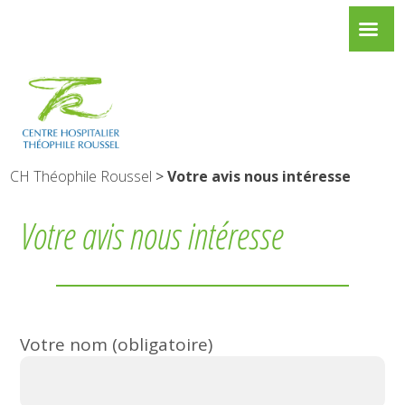
CH Théophile Roussel
>
Votre avis nous intéresse
Votre avis nous intéresse
Votre nom (obligatoire)