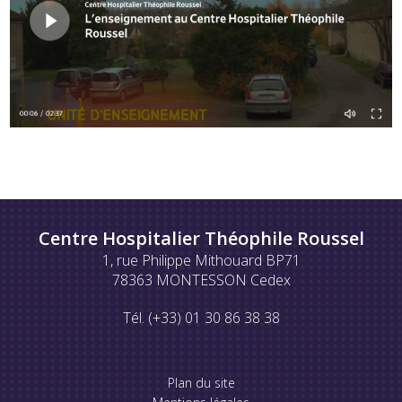
Centre Hospitalier Théophile Roussel
1, rue Philippe Mithouard BP71
78363 MONTESSON Cedex
Tél. (+33) 01 30 86 38 38
Plan du site