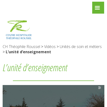
CH Théophile Roussel
>
Vidéos
>
Unités de soin et métiers
>
L’unité d’enseignement
L’unité d’enseignement