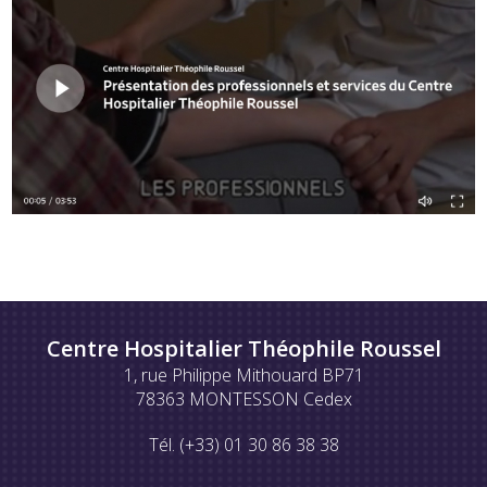
Centre Hospitalier Théophile Roussel
1, rue Philippe Mithouard BP71
78363 MONTESSON Cedex
Tél. (+33) 01 30 86 38 38