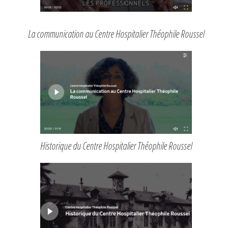
La communication au Centre Hospitalier Théophile Roussel
Historique du Centre Hospitalier Théophile Roussel