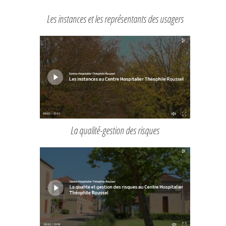
Les instances et les représentants des usagers
La qualité-gestion des risques