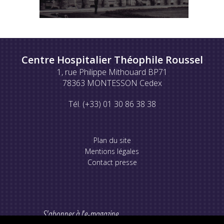
Centre Hospitalier Théophile Roussel
1, rue Philippe Mithouard BP71
78363 MONTESSON Cedex
Tél. (+33) 01 30 86 38 38
Plan du site
Mentions légales
Contact presse
S'abonner à l'e-magazine