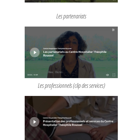
Les partenariats
Les professionnels (clip des services)