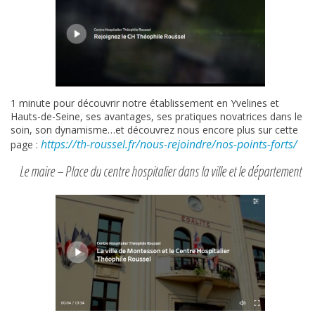
1 minute pour découvrir notre établissement en Yvelines et
Hauts-de-Seine, ses avantages, ses pratiques novatrices dans le
soin, son dynamisme…et découvrez nous encore plus sur cette
https://th-roussel.fr/nous-rejoindre/nos-points-forts/
page :
Le maire – Place du centre hospitalier dans la ville et le département