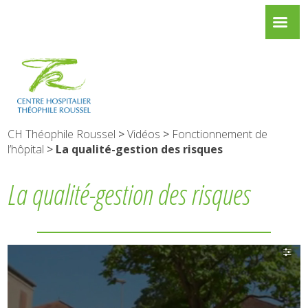
CH Théophile Roussel
>
Vidéos
>
Fonctionnement de
l’hôpital
>
La qualité-gestion des risques
La qualité-gestion des risques