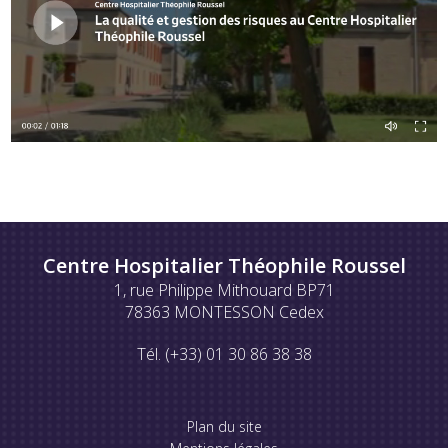
Centre Hospitalier Théophile Roussel
1, rue Philippe Mithouard BP71
78363 MONTESSON Cedex
Tél. (+33) 01 30 86 38 38
Plan du site