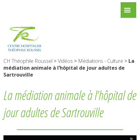
CH Théophile Roussel
>
Vidéos
>
Médiations - Culture
>
La
médiation animale à l’hôpital de jour adultes de
Sartrouville
La médiation animale à l’hôpital de
jour adultes de Sartrouville