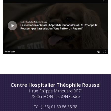
Centre Hospitalier Théophile Roussel
1, rue Philippe Mithouard BP71
78363 MONTESSON Cedex
Tél. (+33) 01 30 86 38 38