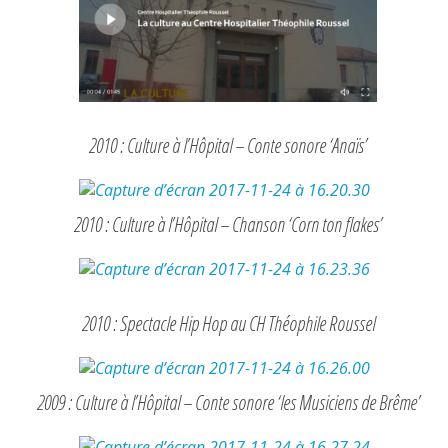
2010 : Culture à l’Hôpital – Conte sonore ‘Anaïs’
2010 : Culture à l’Hôpital – Chanson ‘Corn ton flakes’
2010 : Spectacle Hip Hop au CH Théophile Roussel
2009 : Culture à l’Hôpital – Conte sonore ‘les Musiciens de Brême’