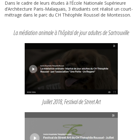
Dans le cadre de leurs études à l’École Nationale Supérieure
d’Architecture Paris-Malaquais, 3 étudiants ont réalisé un court-
métrage dans le parc du CH Théophile Roussel de Montesson.
La médiation animale à l’hôpital de jour adultes de Sartrouville
Juillet 2018, Festival de Street Art