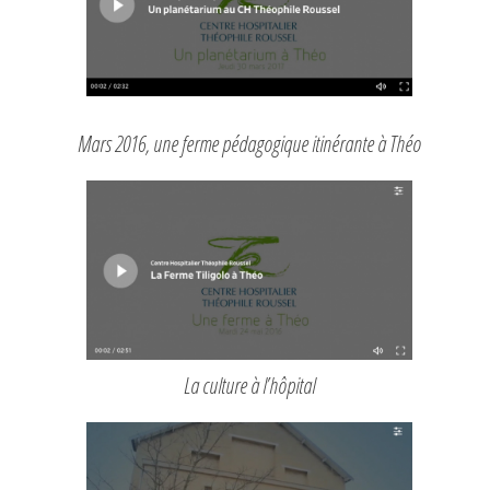
Mars 2016, une ferme pédagogique itinérante à Théo
La culture à l’hôpital