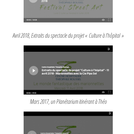
Avril 2018, Extraits du spectacle du projet « Culture à l’hôpital »
Mars 2017, un Planétarium itinérant à Théo