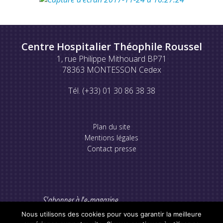
Centre Hospitalier Théophile Roussel
1, rue Philippe Mithouard BP71
78363 MONTESSON Cedex
Tél. (+33) 01 30 86 38 38
Plan du site
Mentions légales
Contact presse
S'abonner à l'e-magazine
Nous utilisons des cookies pour vous garantir la meilleure