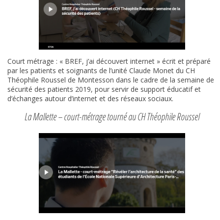
Court métrage : « BREF, j’ai découvert internet » écrit et préparé
par les patients et soignants de l’unité Claude Monet du CH
Théophile Roussel de Montesson dans le cadre de la semaine de
sécurité des patients 2019, pour servir de support éducatif et
d’échanges autour d’internet et des réseaux sociaux.
La Mallette – court-métrage tourné au CH Théophile Roussel