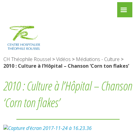
CH Théophile Roussel
>
Vidéos
>
Médiations - Culture
>
2010 : Culture à l’Hôpital – Chanson ‘Corn ton flakes’
2010 : Culture à l’Hôpital – Chanson
‘Corn ton flakes’