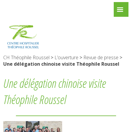
CH Théophile Roussel
>
L’ouverture
>
Revue de presse
>
Une délégation chinoise visite Théophile Roussel
Une délégation chinoise visite
Théophile Roussel