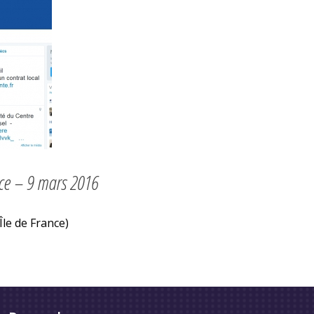
nce – 9 mars 2016
Île de France)