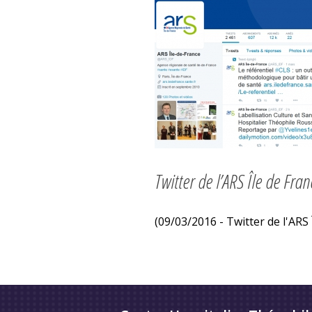
Twitter de l’ARS Île de Fra
(09/03/2016 - Twitter de l'ARS 