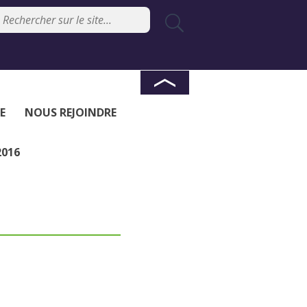
E
NOUS REJOINDRE
2016