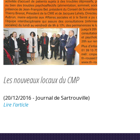
Les nouveaux locaux du CMP
(20/12/2016 - Journal de Sartrouville)
Lire l'article