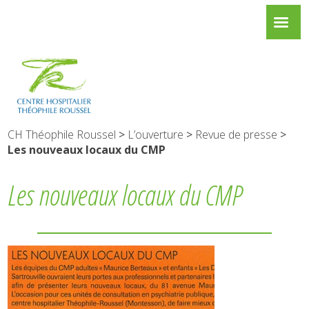
CH Théophile Roussel
>
L’ouverture
>
Revue de presse
>
Les nouveaux locaux du CMP
Les nouveaux locaux du CMP