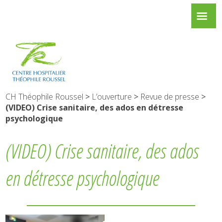
CH Théophile Roussel
>
L’ouverture
>
Revue de presse
>
(VIDEO) Crise sanitaire, des ados en détresse
psychologique
(VIDEO) Crise sanitaire, des ados
en détresse psychologique