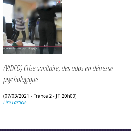
(VIDEO) Crise sanitaire, des ados en détresse
psychologique
(07/03/2021 - France 2 - JT 20h00)
Lire l'article