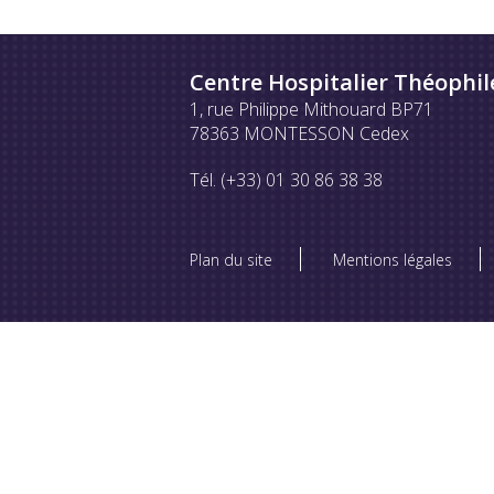
Centre Hospitalier Théophil
1, rue Philippe Mithouard BP71
78363 MONTESSON Cedex
Tél. (+33) 01 30 86 38 38
Plan du site
Mentions légales