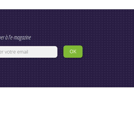
er à l'e-magazine