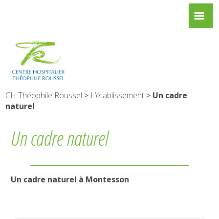
CH Théophile Roussel
>
L’établissement
>
Un cadre
naturel
Un cadre naturel
Un cadre naturel à Montesson