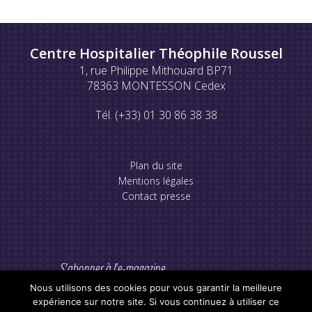
Centre Hospitalier Théophile Roussel
1, rue Philippe Mithouard BP71
78363 MONTESSON Cedex
Tél. (+33) 01 30 86 38 38
Plan du site
Mentions légales
Contact presse
S'abonner à l'e-magazine
Nous utilisons des cookies pour vous garantir la meilleure
expérience sur notre site. Si vous continuez à utiliser ce