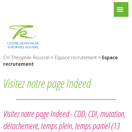
CH Théophile Roussel
>
Espace recrutement
>
Espace
recrutement
Visitez notre page Indeed
Visitez notre page Indeed -
CDD, CDI, mutation,
détachement, temps plein, temps partiel
(13