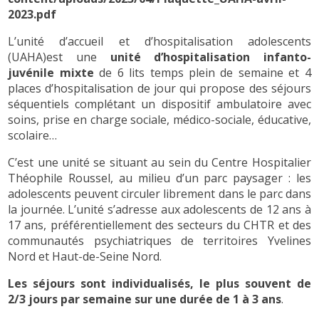
2023.pdf
L’unité d’accueil et d’hospitalisation adolescents
(UAHA)est une
unité d’hospitalisation infanto-
juvénile mixte
de 6 lits temps plein de semaine et 4
places d’hospitalisation de jour qui propose des séjours
séquentiels complétant un dispositif ambulatoire avec
soins, prise en charge sociale, médico-sociale, éducative,
scolaire…
C’est une unité se situant au sein du Centre Hospitalier
Théophile Roussel, au milieu d’un parc paysager : les
adolescents peuvent circuler librement dans le parc dans
la journée. L’unité s’adresse aux adolescents de 12 ans à
17 ans, préférentiellement des secteurs du CHTR et des
communautés psychiatriques de territoires Yvelines
Nord et Haut-de-Seine Nord.
Les séjours sont individualisés, le plus souvent de
2/3 jours par semaine sur une durée de 1 à 3 ans
.