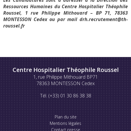
Ressources Humaines du Centre Hospitalier Théophile
Roussel, 1 rue Philippe Mithouard – BP 71, 78363
MONTESSON Cedex ou par mail drh.recrutement@th-
roussel.fr
Centre Hospitalier Théophile Roussel
1, rue Philippe Mithouard BP71
78363 MONTESSON Cedex
Tél. (+33) 01 30 86 38 38
Plan du site
Mentions légales
Contact presse