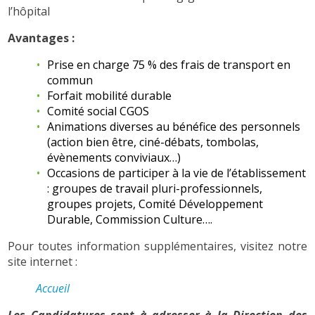
l’hôpital
Avantages :
Prise en charge 75 % des frais de transport en
commun
Forfait mobilité durable
Comité social CGOS
Animations diverses au bénéfice des personnels
(action bien être, ciné-débats, tombolas,
évènements conviviaux…)
Occasions de participer à la vie de l’établissement
: groupes de travail pluri-professionnels,
groupes projets, Comité Développement
Durable, Commission Culture….
Pour toutes information supplémentaires, visitez notre
site internet :
Accueil
Les Candidatures sont à adresser à la Direction des