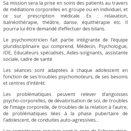
Sa mission sera la prise en soins des patients au travers
de médiations corporelles en groupe ou en individuel, et
ce sur prescription médicale. Ex : relaxation,
balnéothérapie, théâtre, danse, équithérapie etc. Il
pourra lui être demandé d’effectuer des bilans.
Le psychomotricien fait partie intégrante de l’équipe
pluridisciplinaire qui comprend, Médecin, Psychologue,
IDE, Educateurs spécialisés, Aides-soignants, assistante
sociale, cadre de santé
Les séances sont adaptées à chaque adolescent en
fonction de ses troubles psychomoteurs, de ses besoins
et centres d’intérêt.
Les problématiques peuvent relever d’angoisses
psycho-corporelles, de dévalorisation de soi, de troubles
de l’image corporelle, de troubles de la relation à l’autre,
de problématiques liées à la phase pubertaire de
l’adolescent, de conduites auto-agressives…
Les compétences requises sont le sens de l’observation,