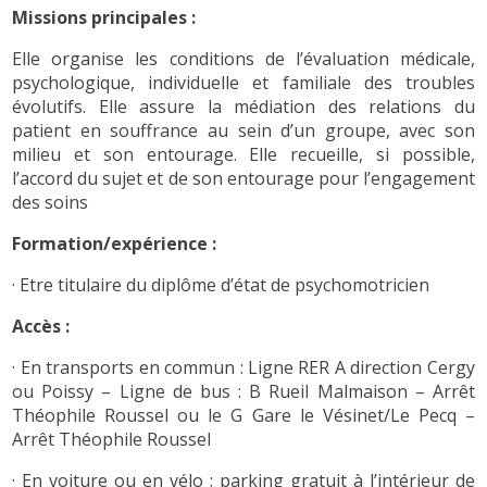
Missions principales :
Elle organise les conditions de l’évaluation médicale,
psychologique, individuelle et familiale des troubles
évolutifs. Elle assure la médiation des relations du
patient en souffrance au sein d’un groupe, avec son
milieu et son entourage. Elle recueille, si possible,
l’accord du sujet et de son entourage pour l’engagement
des soins
Formation/expérience :
· Etre titulaire du diplôme d’état de psychomotricien
Accès :
· En transports en commun : Ligne RER A direction Cergy
ou Poissy – Ligne de bus : B Rueil Malmaison – Arrêt
Théophile Roussel ou le G Gare le Vésinet/Le Pecq –
Arrêt Théophile Roussel
· En voiture ou en vélo : parking gratuit à l’intérieur de