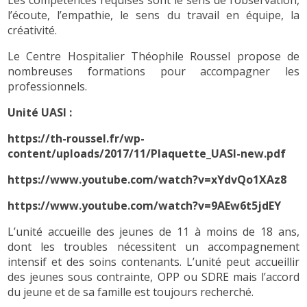
l’écoute, l’empathie, le sens du travail en équipe, la
créativité.
Le Centre Hospitalier Théophile Roussel propose de
nombreuses formations pour accompagner les
professionnels.
Unité UASI :
https://th-roussel.fr/wp-
content/uploads/2017/11/Plaquette_UASI-new.pdf
https://www.youtube.com/watch?v=xYdvQo1XAz8
https://www.youtube.com/watch?v=9AEw6t5jdEY
L’unité accueille des jeunes de 11 à moins de 18 ans,
dont les troubles nécessitent un accompagnement
intensif et des soins contenants. L’unité peut accueillir
des jeunes sous contrainte, OPP ou SDRE mais l’accord
du jeune et de sa famille est toujours recherché.