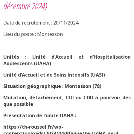
décembre 2024)
Date de recrutement : 20/11/2024
Lieu du poste : Montesson
Unités : Unité d’Accueil et d’Hospitalisation
Adolescents (UAHA)
Unité d’Accueil et de Soins Intensifs (UASI)
Situation géographique : Montesson (78)
Mutation, détachement, CDI ou CDD à pourvoir dès
que possible
Présentation de l’unité UAHA :
https://th-roussel.fr/wp-
content/uploads/2023/04/Plaquette_UAHA-avril-