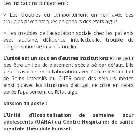
Les indications comportent :
> Les troubles du comportement en lien avec des
troubles psychiatriques en dehors des états aigus.
> Les troubles de l’adaptation sociale chez les patients
avec autisme, déficience intellectuelle, trouble de
l’organisation de la personnalité.
L’unité est un soutien d’autres institutions
et ne peut
pas être un lieu de placement spécialisé par défaut. Elle
peut travailler en collaboration avec l’Unité d’Accueil et
de Soins Intensifs du CHTR pour des séjours mixtes
ainsi qu’avec les structures d’accueil de crise en relais
après l’apaisement de l’état aigu.
Mission du poste :
L’Unité d’Hospitalisation de semaine pour
adolescents (UAHA) du Centre Hospitalier de santé
mentale Théophile Roussel.