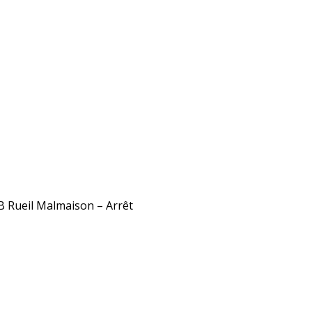
 B Rueil Malmaison – Arrêt