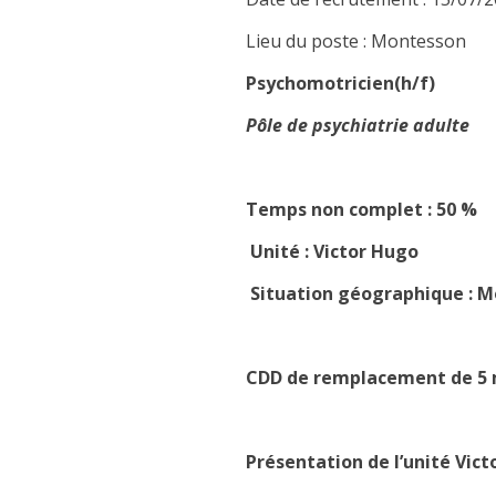
Lieu du poste : Montesson
Psychomotricien(h/f)
Pôle de psychiatrie adulte
Temps non complet : 50 %
Unité : Victor Hugo
Situation géographique : M
CDD de remplacement de 5 
Présentation de l’unité Vict