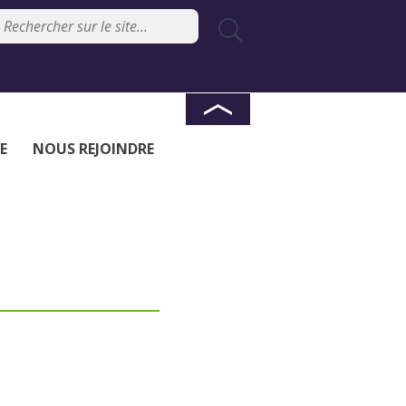
E
NOUS REJOINDRE