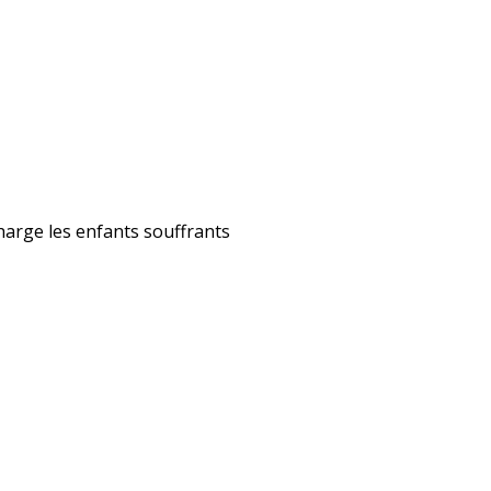
harge les enfants souffrants