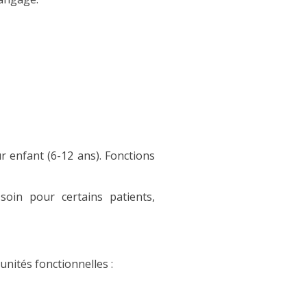
ur enfant (6-12 ans). Fonctions
soin pour certains patients,
unités fonctionnelles :