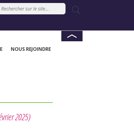
E
NOUS REJOINDRE
évrier 2025)