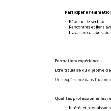
Participer à l’animatio
Réunion de secteur
Rencontres et liens av
travail en collaboratio
Formation/expérience :
Etre titulaire du diplôme d’
Une expérience dans l’accomp
Qualités professionnelles r
Intérêt et connaissance