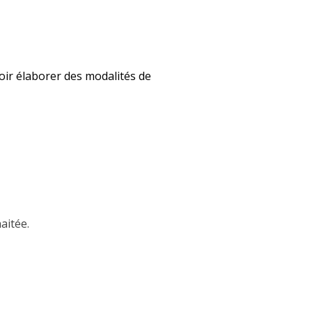
voir élaborer des modalités de
aitée.