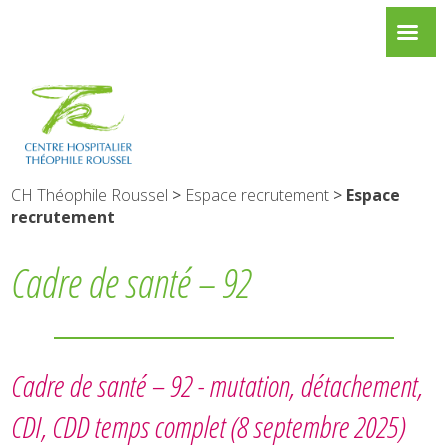
CH Théophile Roussel
>
Espace recrutement
>
Espace
recrutement
Cadre de santé – 92
Cadre de santé – 92 -
mutation, détachement,
CDI, CDD temps complet
(8 septembre 2025)