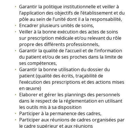
Garantir la politique institutionnelle et veiller à
l’application des objectifs de l’établissement et du
pôle au sein de l’unité dont il a la responsabilité,
Encadrer plusieurs unités de soins,
Veiller à la bonne exécution des actes de soins
sur prescription médicale et/ou relevant du rôle
propre des différents professionnels,
Garantir la qualité de l’accueil et de l’information
du patient et/ou de ses proches dans la limite de
ses compétences,
Garantir la bonne utilisation du dossier du
patient (qualité des écrits, traçabilité de
l’exécution des prescriptions et des actions mises
en œuvre)
Elaborer et gérer les plannings des personnels
dans le respect de la réglementation en utilisant
les outils mis à sa disposition
Participer à la permanence des cadres,
Participer aux réunions de cadres organisées par
le cadre supérieur et aux réunions