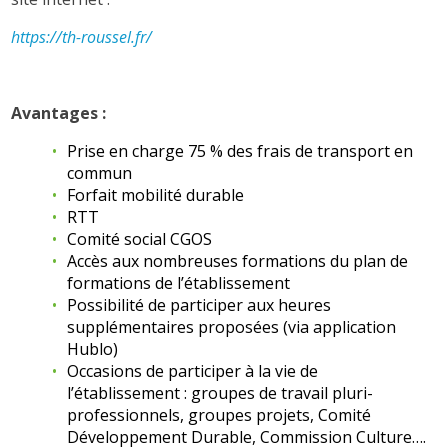
https://th-roussel.fr/
Avantages :
Prise en charge 75 % des frais de transport en
commun
Forfait mobilité durable
RTT
Comité social CGOS
Accès aux nombreuses formations du plan de
formations de l’établissement
Possibilité de participer aux heures
supplémentaires proposées (via application
Hublo)
Occasions de participer à la vie de
l’établissement : groupes de travail pluri-
professionnels, groupes projets, Comité
Développement Durable, Commission Culture….