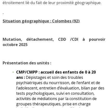
étroitement lié du fait de leur proximité géographique.
Situation géographique : Colombes (92)
Mutation, détachement, CDD /CDI à pourvoir
octobre 2025
Présentation des unités :
CMP/CMPP : accueil des enfants de 0 à 20
ans :
Dépistages et soin des troubles
psychiatriques du nourrisson, de l’enfant et de
l’adolescent, entretien d’évaluation, bilan par des
tests psychologiques, suivi en consultation,
activités de médiations par la constitution de
groupes thérapeutiques, prise en charge