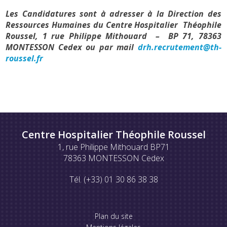
Les Candidatures sont à adresser à la Direction des
Ressources Humaines du Centre Hospitalier Théophile
Roussel, 1 rue Philippe Mithouard – BP 71, 78363
MONTESSON Cedex ou par mail
drh.recrutement@th-
roussel.fr
Centre Hospitalier Théophile Roussel
1, rue Philippe Mithouard BP71
78363 MONTESSON Cedex
Tél. (+33) 01 30 86 38 38
Plan du site