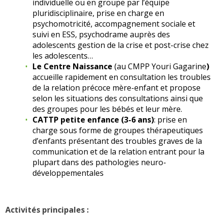
individuelle ou en groupe par l’équipe
pluridisciplinaire, prise en charge en
psychomotricité, accompagnement sociale et
suivi en ESS, psychodrame auprès des
adolescents gestion de la crise et post-crise chez
les adolescents…
Le Centre Naissance
(au CMPP Youri Gagarine
)
accueille rapidement en consultation les troubles
de la relation précoce mère-enfant et propose
selon les situations des consultations ainsi que
des groupes pour les bébés et leur mère.
CATTP petite enfance (3-6 ans)
: prise en
charge sous forme de groupes thérapeutiques
d’enfants présentant des troubles graves de la
communication et de la relation entrant pour la
plupart dans des pathologies neuro-
développementales
Activités principales :