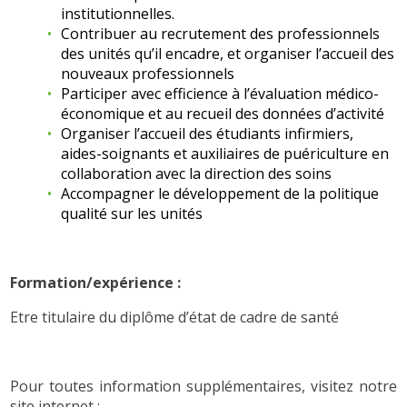
institutionnelles.
Contribuer au recrutement des professionnels
des unités qu’il encadre, et organiser l’accueil des
nouveaux professionnels
Participer avec efficience à l’évaluation médico-
économique et au recueil des données d’activité
Organiser l’accueil des étudiants infirmiers,
aides-soignants et auxiliaires de puériculture en
collaboration avec la direction des soins
Accompagner le développement de la politique
qualité sur les unités
Formation/expérience :
Etre titulaire du diplôme d’état de cadre de santé
Pour toutes information supplémentaires, visitez notre
site internet :