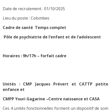
Date de recrutement : 01/10/2025
Lieu du poste : Colombes
Cadre de santé Temps complet
Pôle de psychiatrie de l’enfant et de l’adolescent
Horaires : 9h/17h – forfait cadre
Unités : CMP Jacques Prévert et CATTP petite
enfance et
CMPP Youri Gagarine –Centre naissance et CASA
Ces 4 unités fonctionnelles forment un dispositif de soin