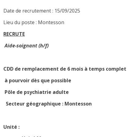
Date de recrutement : 15/09/2025
Lieu du poste : Montesson
RECRUTE
Aide-soignant (h/f)
CDD de remplacement de 6 mois à temps complet
à pourvoir dès que possible
Pôle de psychiatrie adulte
Secteur géographique : Montesson
Unité :