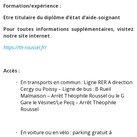
Formation/expérience :
Etre titulaire du diplôme d’état d’aide-soignant
Pour toutes informations supplémentaires, visitez
notre site internet
:
https://th-roussel.fr/
Accès :
En transports en commun : Ligne RER A direction
Cergy ou Poissy – Ligne de bus : B Rueil
Malmaison – Arrêt Théophile Roussel ou le G
Gare le Vésinet/Le Pecq – Arrêt Théophile
Roussel
En voiture ou en vélo : parking gratuit à