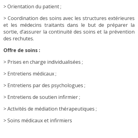
> Orientation du patient ;
> Coordination des soins avec les structures extérieures
et les médecins traitants dans le but de préparer la
sortie, d’assurer la continuité des soins et la prévention
des rechutes.
Offre de soins :
> Prises en charge individualisées ;
> Entretiens médicaux ;
> Entretiens par des psychologues ;
> Entretiens de soutien infirmier ;
> Activités de médiation thérapeutiques ;
> Soins médicaux et infirmiers