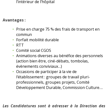
l’intérieur de l’hôpital
Avantages :
Prise en charge 75 % des frais de transport en
commun
Forfait mobilité durable
RTT
Comité social CGOS
Animations diverses au bénéfice des personnels
(action bien être, ciné-débats, tombolas,
évènements conviviaux…)
Occasions de participer à la vie de
l’établissement : groupes de travail pluri-
professionnels, groupes projets, Comité
Développement Durable, Commission Culture….
Les Candidatures sont à adresser à la Direction des