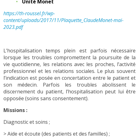
Unité Monet
https://th-roussel.fr/wp-
content/uploads/2017/11/Plaquette_ClaudeMonet-mai-
2023.pdf
L’hospitalisation temps plein est parfois nécessaire
lorsque les troubles compromettent la poursuite de la
vie quotidienne, les relations avec les proches, l’activité
professionnel et les relations sociales. Le plus souvent
l’indication est posée en concertation entre le patient et
son médecin. Parfois les troubles abolissent le
discernement du patient, l’hospitalisation peut lui être
opposée (soins sans consentement).
Missions :
Diagnostic et soins ;
> Aide et écoute (des patients et des familles) ;