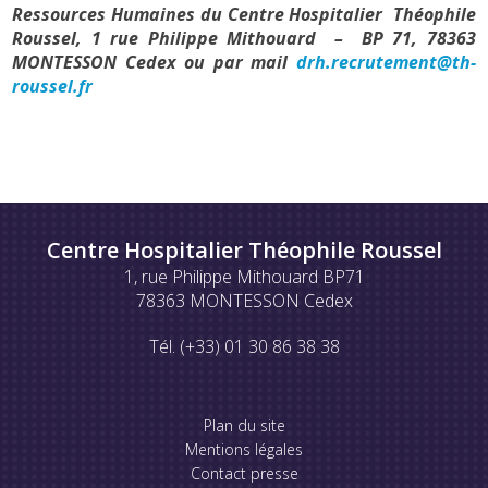
Ressources Humaines du Centre Hospitalier Théophile
Roussel, 1 rue Philippe Mithouard – BP 71, 78363
MONTESSON Cedex ou par mail
drh.recrutement@th-
roussel.fr
Centre Hospitalier Théophile Roussel
1, rue Philippe Mithouard BP71
78363 MONTESSON Cedex
Tél. (+33) 01 30 86 38 38
Plan du site
Mentions légales
Contact presse