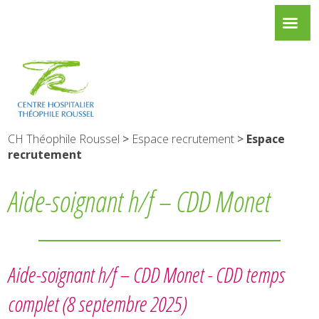
CH Théophile Roussel
>
Espace recrutement
>
Espace
recrutement
Aide-soignant h/f – CDD Monet
Aide-soignant h/f – CDD Monet -
CDD temps
complet
(8 septembre 2025)