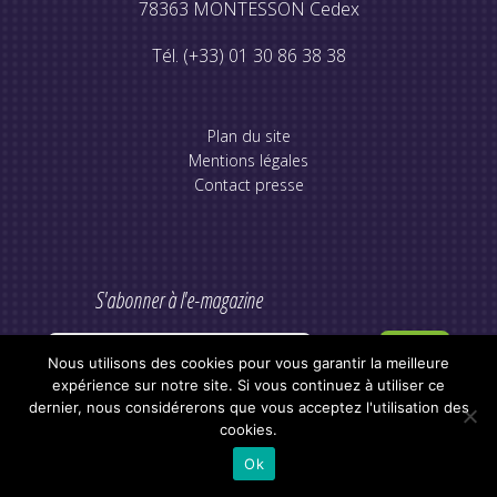
78363 MONTESSON Cedex
Tél. (+33) 01 30 86 38 38
Plan du site
Mentions légales
Contact presse
S'abonner à l'e-magazine
Nous utilisons des cookies pour vous garantir la meilleure
expérience sur notre site. Si vous continuez à utiliser ce
dernier, nous considérerons que vous acceptez l'utilisation des
cookies.
Ok