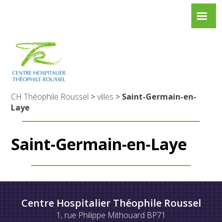
CH Théophile Roussel
>
villes
>
Saint-Germain-en-
Laye
Saint-Germain-en-Laye
Centre Hospitalier Théophile Roussel
1, rue Philippe Mithouard BP71