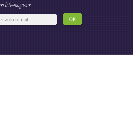
er à l'e-magazine