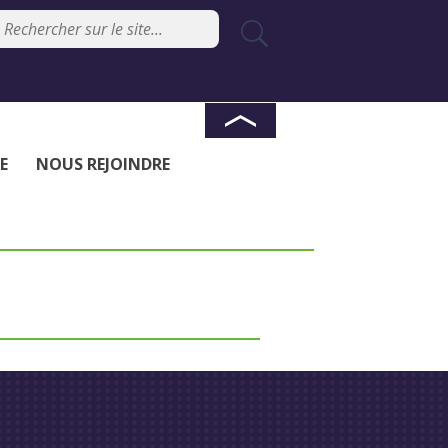
E
NOUS REJOINDRE