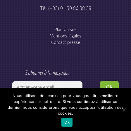
Tél. (+33) 01 30 86 38 38
Plan du site
Mentions légales
Contact presse
S'abonner à l'e-magazine
Nous utilisons des cookies pour vous garantir la meilleure
expérience sur notre site. Si vous continuez à utiliser ce
dernier, nous considérerons que vous acceptez l'utilisation des
cookies.
Ok