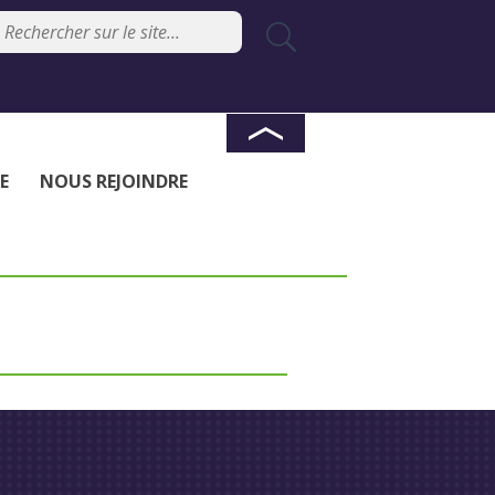
E
NOUS REJOINDRE