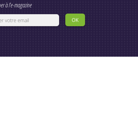
er à l'e-magazine