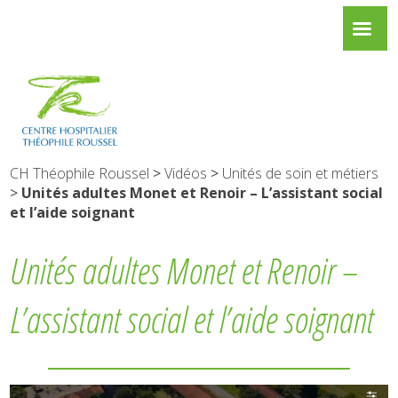
CH Théophile Roussel
>
Vidéos
>
Unités de soin et métiers
>
Unités adultes Monet et Renoir – L’assistant social
et l’aide soignant
Unités adultes Monet et Renoir –
L’assistant social et l’aide soignant