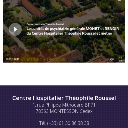
Centre Hospitalier Théophile Roussel
1, rue Philippe Mithouard BP71
78363 MONTESSON Cedex
Tél. (+33) 01 30 86 38 38