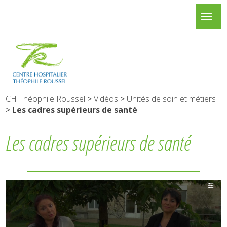
CH Théophile Roussel
>
Vidéos
>
Unités de soin et métiers
>
Les cadres supérieurs de santé
Les cadres supérieurs de santé