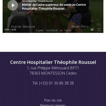
Centre Hospitalier Théophile Roussel
1, rue Philippe Mithouard BP71
78363 MONTESSON Cedex
Tél. (+33) 01 30 86 38 38
Plan du site
Mentions légales