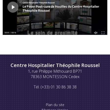
Centre Hospitalier Théophile Roussel
1, rue Philippe Mithouard BP71
78363 MONTESSON Cedex
Tél. (+33) 01 30 86 38 38
Plan du site