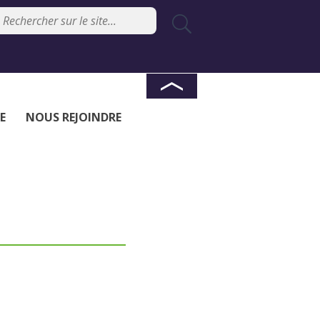
E
NOUS REJOINDRE