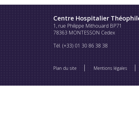
Centre Hospitalier Théophil
1, rue Philippe Mithouard BP71
78363 MONTESSON Cedex
Tél. (+33) 01 30 86 38 38
Plan du site
Mentions légales