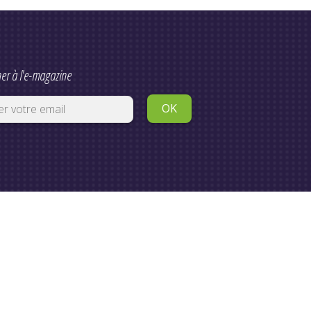
er à l'e-magazine