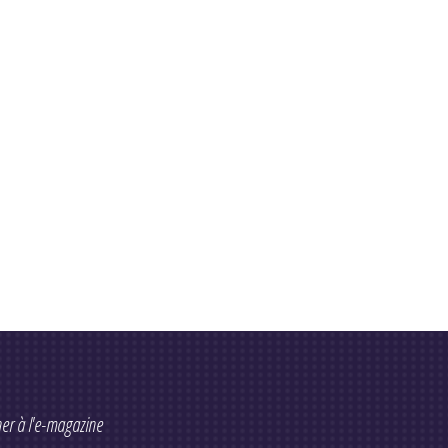
er à l'e-magazine